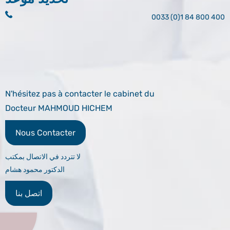
0033 (0)1 84 800 400
N'hésitez pas à contacter le cabinet du
Docteur MAHMOUD HICHEM
Nous Contacter
لا تتردد في الاتصال بمكتب
الدكتور محمود هشام
اتصل بنا