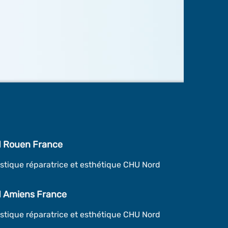
 Rouen France
astique réparatrice et esthétique CHU Nord
 Amiens France
astique réparatrice et esthétique CHU Nord