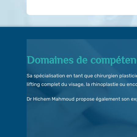
Domaines de compéten
Sa spécialisation en tant que chirurgien plastic
lifting complet du visage, la rhinoplastie ou enc
Dr Hichem Mahmoud propose également son exper