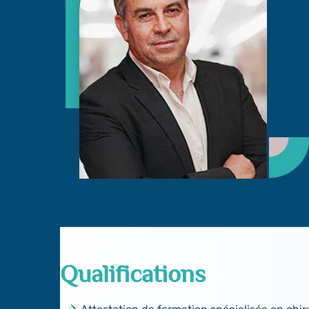
Qualifications