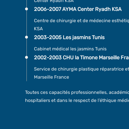
Center Ryadh KSA
2006-2007 AYMA Center Ryadh KSA
Centre de chirurgie et de médecine esthét
KSA
2003-2005 Les jasmins Tunis
Cabinet médical les jasmins Tunis
2002-2003 CHU la Timone Marseille Fr
Service de chirurgie plastique réparatrice 
Marseille France
Toutes ces capacités professionnelles, académ
hospitaliers et dans le respect de l’éthique médi