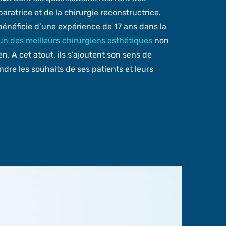
aratrice et de la chirurgie reconstructrice.
l bénéficie d’une expérience de 17 ans dans la
’un des meilleurs chirurgiens esthétiques
non
. A cet atout, ils s’ajoutent son sens de
dre les souhaits de ses patients et leurs