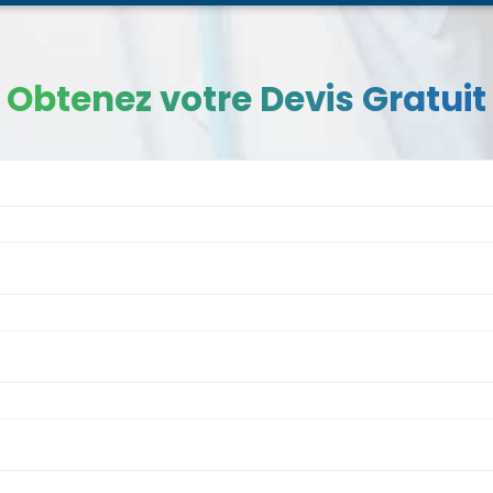
Obtenez votre Devis Gratuit