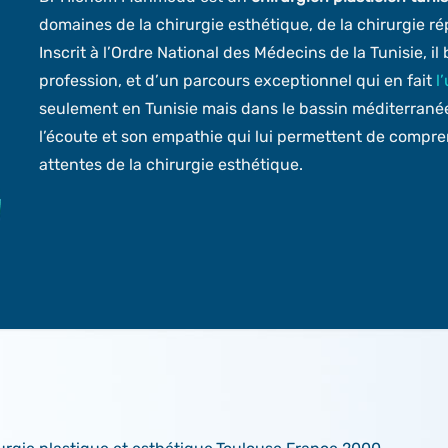
domaines de la chirurgie esthétique, de la chirurgie rép
Inscrit à l’Ordre National des Médecins de la Tunisie, i
profession, et d’un parcours exceptionnel qui en fait
l
seulement en Tunisie mais dans le bassin méditerranéen
l’écoute et son empathie qui lui permettent de compren
attentes de la chirurgie esthétique.