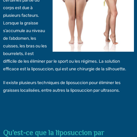
certaines partie du
corps est due à
plusieurs facteurs.
Lorsque la graisse
s’accumule au niveau
de l’abdomen, les
cuisses, les bras ou les
bourrelets, il est
difficile de les éliminer par le sport ou les régimes. La solution
efficace est la liposuccion, qui est une chirurgie de la silhouette.
Il existe plusieurs techniques de liposuccion pour éliminer les
graisses localisées, entre autres la liposuccion par ultrasons.
Qu’est-ce que la liposuccion par