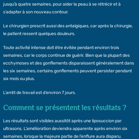
jusqu’à quatre semaines, pour aider la peau à se rétrécir et à
s’adapter à son nouveau contour.
Le chirurgien prescrit aussi des antalgiques, car après la chirurgie,
le patient ressent quelques douleurs.
Toute activité intense doit être évitée pendant environ trois
semaines, car le corps continue de guérir. Bien que la plupart des
ecchymoses et des gonflements disparaissent généralement dans
les six semaines, certains gonflements peuvent persister pendant
six mois ou plus.
L’arrêt de travail est d’environ 7 jours.
Comment se présentent les résultats ?
Les résultats sont visibles aussitôt après une liposuccion par
ultrasons. L’amélioration deviendra apparente après environ six
semaines, lorsque la majeure partie de l’enflure aura disparu.