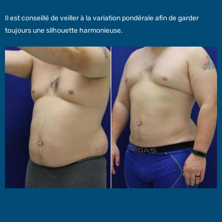
Il est conseillé de veiller à la variation pondérale afin de garder
toujours une silhouette harmonieuse.