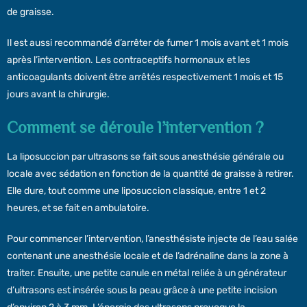
de graisse.
Il est aussi recommandé d’arrêter de fumer 1 mois avant et 1 mois
après l’intervention. Les contraceptifs hormonaux et les
anticoagulants doivent être arrêtés respectivement 1 mois et 15
jours avant la chirurgie.
Comment se déroule l’intervention ?
La liposuccion par ultrasons se fait sous anesthésie générale ou
locale avec sédation en fonction de la quantité de graisse à retirer.
Elle dure, tout comme une liposuccion classique, entre 1 et 2
heures, et se fait en ambulatoire.
Pour commencer l’intervention, l’anesthésiste injecte de l’eau salée
contenant une anesthésie locale et de l’adrénaline dans la zone à
traiter. Ensuite, une petite canule en métal reliée à un générateur
d’ultrasons est insérée sous la peau grâce à une petite incision