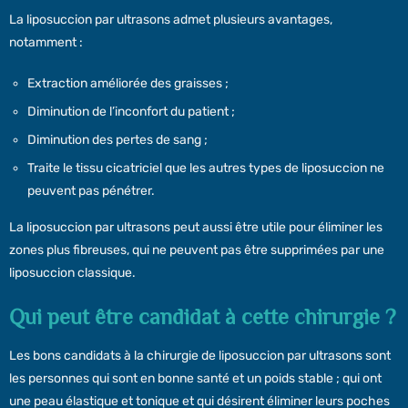
La liposuccion par ultrasons admet plusieurs avantages,
notamment :
Extraction améliorée des graisses ;
Diminution de l’inconfort du patient ;
Diminution des pertes de sang ;
Traite le tissu cicatriciel que les autres types de liposuccion ne
peuvent pas pénétrer.
La liposuccion par ultrasons peut aussi être utile pour éliminer les
zones plus fibreuses, qui ne peuvent pas être supprimées par une
liposuccion classique.
Qui peut être candidat à cette chirurgie ?
Les bons candidats à la chirurgie de liposuccion par ultrasons sont
les personnes qui sont en bonne santé et un poids stable ; qui ont
une peau élastique et tonique et qui désirent éliminer leurs poches