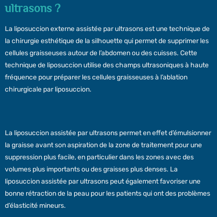
ultrasons ?
La liposuccion externe assistée par ultrasons est une technique de
la chirurgie esthétique de la silhouette qui permet de supprimer les
cellules graisseuses autour de l’abdomen ou des cuisses. Cette
technique de liposuccion utilise des champs ultrasoniques à haute
fréquence pour préparer les cellules graisseuses à l’ablation
chirurgicale par liposuccion.
La liposuccion assistée par ultrasons permet en effet d’émulsionner
la graisse avant son aspiration de la zone de traitement pour une
suppression plus facile, en particulier dans les zones avec des
volumes plus importants ou des graisses plus denses. La
liposuccion assistée par ultrasons peut également favoriser une
bonne rétraction de la peau pour les patients qui ont des problèmes
d’élasticité mineurs.