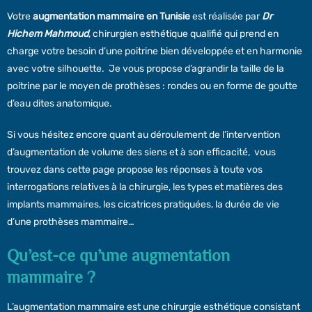
Votre
augmentation mammaire en Tunisie
est réalisée par
Dr
Hichem Mahmoud
, chirurgien esthétique qualifié qui prend en
charge votre besoin d’une poitrine bien développée et en harmonie
avec votre silhouette. Je vous propose d’agrandir la taille de la
poitrine par le moyen de prothèses : rondes ou en forme de goutte
d’eau dites anatomique.
Si vous hésitez encore quant au déroulement de l’intervention
d’augmentation de volume des siens et à son efficacité, vous
trouvez dans cette page propose les réponses à toute vos
interrogations relatives à la chirurgie, les types et matières des
implants mammaires, les cicatrices pratiquées, la durée de vie
d’une prothèses mammaire…
Qu’est-ce qu’une augmentation
mammaire ?
L’augmentation mammaire est une chirurgie esthétique consistant