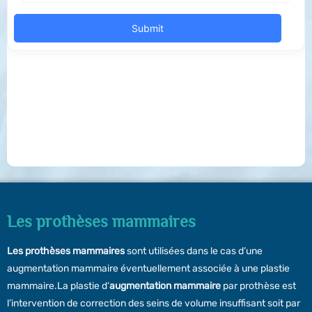
Les prothèses mammaires
Les prothèses mammaires
sont utilisées dans le cas d’une
augmentation mammaire éventuellement associée à une plastie
mammaire.La plastie d‘
augmentation mammaire
par prothèse est
l’intervention de correction des seins de volume insuffisant soit par