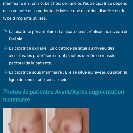
mammaire en Tunisie. Le choix de l’une ou l’autre cicatrice dépend
de la volonté de la patiente de laisser une cicatrice discrète ou du
type d’implants utilisés.
La cicatrice périaréolaire : La cicatrice est réalisée au niveau de
l’aréole.
La cicatrice axillaire : La cicatrice se situe au niveau des
aisselles, les prothèses seront placées derrière le muscle
pectoral de la patiente.
La cicatrice sous mammaire : Elle se situe au niveau du sillon, la
ligne de lune située sous le sein.
Photos de patientes Avant/Après augmentation
mammaire