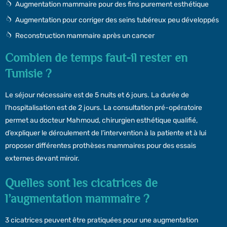
Augmentation mammaire pour des fins purement esthétique
Augmentation pour
corriger des seins tubéreux
peu développés
Reconstruction mammaire après un cancer
Combien de temps faut-il rester en
Tunisie ?
Le séjour nécessaire est de 5 nuits et 6 jours. La durée de
l’hospitalisation est de 2 jours. La consultation pré-opératoire
permet au docteur Mahmoud, chirurgien esthétique qualifié,
d’expliquer le déroulement de l’intervention à la patiente et à lui
proposer différentes prothèses mammaires pour des essais
externes devant miroir.
Quelles sont les cicatrices de
l’augmentation mammaire ?
3 cicatrices peuvent être pratiquées pour une augmentation