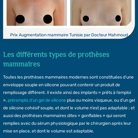
Prix Augmentation mammaire Tunisie par Docteur Mahmoud
Les différents types de prothèses
mammaires
Toutes les prothèses mammaires modernes sont constituées d’une
enveloppe souple en silicone pouvant contenir un produit de
remplissage différent. Il existe ainsi des implants « prêts à l’emploi
»,
préremplis d’un gel de silicone
plus ou moins visqueux, ou d’un gel
de silicone cohésif souple, et dont le volume n’est pas adaptable ; et
aussi des prothèses mammaires dites « gonflables » qui seront
remplies avec du sérum physiologique par le chirurgien après leur
mise en place, et dont le volume est adaptable.