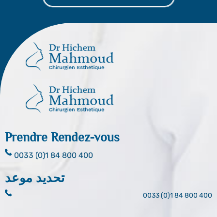
Prendre Rendez-vous
0033 (0)1 84 800 400
تحديد موعد
0033 (0)1 84 800 400