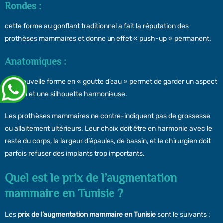
Rondes :
cette forme au gonflant traditionnel a fait la réputation des
prothèses mammaires et donne un effet « push-up » permanent.
Anatomiques :
leur nouvelle forme en « goutte d’eau » permet de garder un aspect
naturel et une silhouette harmonieuse.
Les prothèses mammaires ne contre-indiquent pas de grossesse
ou allaitement ultérieurs. Leur choix doit être en harmonie avec le
reste du corps, la largeur d’épaules, de bassin, et le chirurgien doit
parfois refuser des implants trop importants.
Quel est le prix de l’augmentation
mammaire en Tunisie ?
Les
prix de l’augmentation mammaire en Tunisie
sont le suivants :