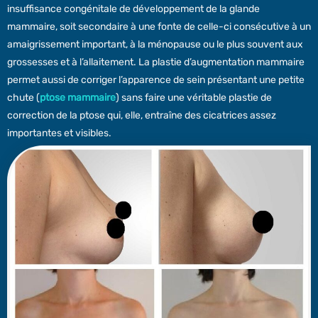
insuffisance congénitale de développement de la glande
mammaire, soit secondaire à une fonte de celle-ci consécutive à un
amaigrissement important, à la ménopause ou le plus souvent aux
grossesses et à l’allaitement. La plastie d’augmentation mammaire
permet aussi de corriger l’apparence de sein présentant une petite
chute (
ptose mammaire
) sans faire une véritable plastie de
correction de la ptose qui, elle, entraîne des cicatrices assez
importantes et visibles.