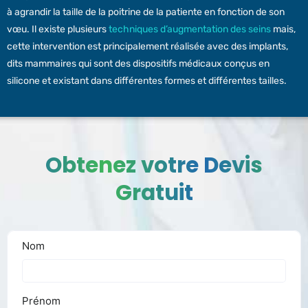
à agrandir la taille de la poitrine de la patiente en fonction de son
vœu. Il existe plusieurs
techniques d’augmentation des seins
mais,
cette intervention est principalement réalisée avec des implants,
dits mammaires qui sont des dispositifs médicaux conçus en
silicone et existant dans différentes formes et différentes tailles.
Obtenez votre Devis
Gratuit