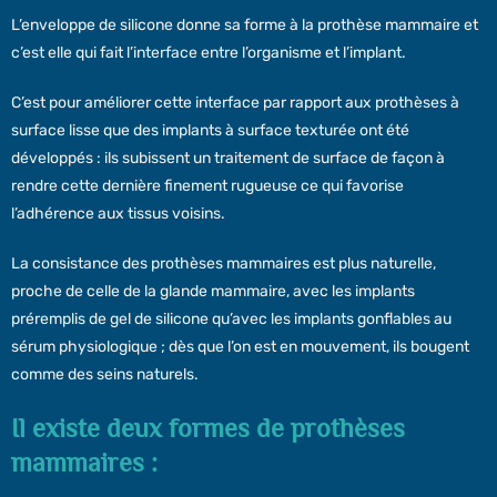
L’enveloppe de silicone donne sa forme à la prothèse mammaire et
c’est elle qui fait l’interface entre l’organisme et l’implant.
C’est pour améliorer cette interface par rapport aux prothèses à
surface lisse que des implants à surface texturée ont été
développés : ils subissent un traitement de surface de façon à
rendre cette dernière finement rugueuse ce qui favorise
l’adhérence aux tissus voisins.
La consistance des prothèses mammaires est plus naturelle,
proche de celle de la glande mammaire, avec les implants
préremplis de gel de silicone qu’avec les implants gonflables au
sérum physiologique ; dès que l’on est en mouvement, ils bougent
comme des seins naturels.
Il existe deux formes de prothèses
mammaires :