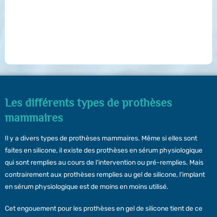
Les différents types de prothèses
mammaires
Il y a divers types de prothèses mammaires. Même si elles sont
faites en silicone, il existe des prothèses en sérum physiologique
qui sont remplies au cours de l’intervention ou pré-remplies. Mais
contrairement aux prothèses remplies au gel de silicone, l’implant
en sérum physiologique est de moins en moins utilisé.
Cet engouement pour les prothèses en gel de silicone tient de ce