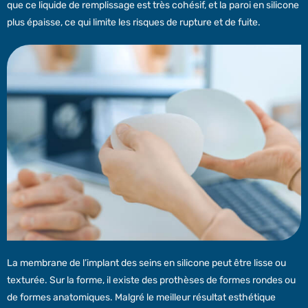
que ce liquide de remplissage est très cohésif, et la paroi en silicone
plus épaisse, ce qui limite les risques de rupture et de fuite.
La membrane de l’implant des seins en silicone peut être lisse ou
texturée. Sur la forme, il existe des prothèses de formes rondes ou
de formes anatomiques. Malgré le meilleur résultat esthétique