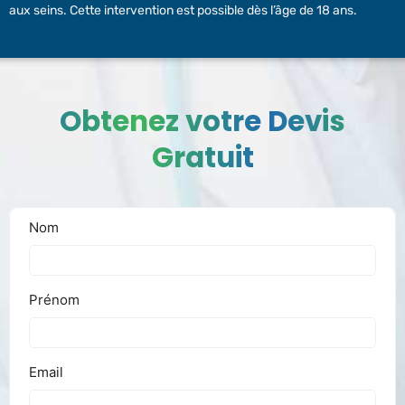
aux seins. Cette intervention est possible dès l’âge de 18 ans.
Obtenez votre Devis
Gratuit