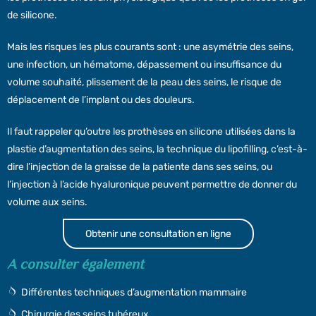
de silicone.
Mais les risques les plus courants sont : une asymétrie des seins,
une infection, un hématome, dépassement ou insuffisance du
volume souhaité, plissement de la peau des seins, le risque de
déplacement de l’implant ou des douleurs.
Il faut rappeler qu’outre les prothèses en silicone utilisées dans la
plastie d’augmentation des seins, la technique du lipofilling, c’est-à-
dire l’injection de la graisse de la patiente dans ses seins, ou
l’injection à l’acide hyaluronique peuvent permettre de donner du
volume aux seins.
Obtenir une consultation en ligne
A consulter également
Différentes techniques d’augmentation mammaire
Chirurgie des seins tubéreux