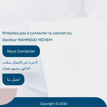
N'hésitez pas à contacter le cabinet du
Docteur MAHMOUD HICHEM
Nous Contacter
لا تتردد في الاتصال بمكتب
الدكتور محمود هشام
اتصل بنا
Copyright © 2026