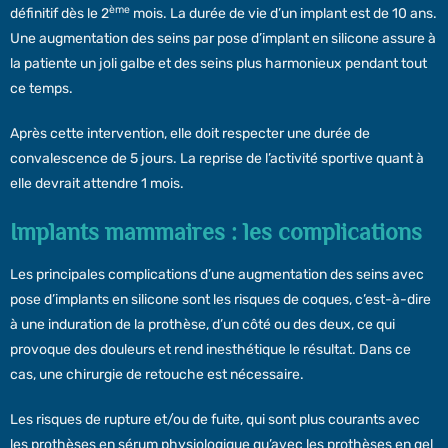
ème
définitif dès le 2
mois. La durée de vie d’un implant est de 10 ans.
Une augmentation des seins par pose d’implant en silicone assure à
la patiente un joli galbe et des seins plus harmonieux pendant tout
ce temps.
Après cette intervention, elle doit respecter une durée de
convalescence de 5 jours. La reprise de l’activité sportive quant à
elle devrait attendre 1 mois.
Implants mammaires : les complications
Les principales complications d’une augmentation des seins avec
pose d’implants en silicone sont les risques de coques, c’est-à-dire
à une induration de la prothèse, d’un côté ou des deux, ce qui
provoque des douleurs et rend inesthétique le résultat. Dans ce
cas, une chirurgie de retouche est nécessaire.
Les risques de rupture et/ou de fuite, qui sont plus courants avec
les prothèses en sérum physiologique qu’avec les prothèses en gel