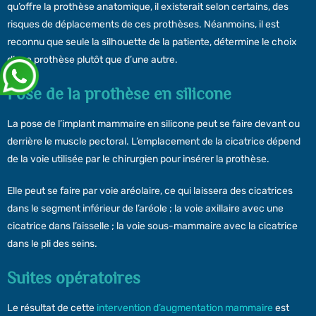
qu’offre la prothèse anatomique, il existerait selon certains, des
risques de déplacements de ces prothèses. Néanmoins, il est
reconnu que seule la silhouette de la patiente, détermine le choix
d’une prothèse plutôt que d’une autre.
Pose de la prothèse en silicone
La pose de l’implant mammaire en silicone peut se faire devant ou
derrière le muscle pectoral. L’emplacement de la cicatrice dépend
de la voie utilisée par le chirurgien pour insérer la prothèse.
Elle peut se faire par voie aréolaire, ce qui laissera des cicatrices
dans le segment inférieur de l’aréole ; la voie axillaire avec une
cicatrice dans l’aisselle ; la voie sous-mammaire avec la cicatrice
dans le pli des seins.
Suites opératoires
Le résultat de cette
intervention d’augmentation mammaire
est