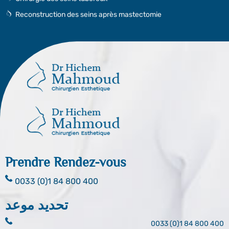
Reconstruction des seins après mastectomie
Prendre Rendez-vous
0033 (0)1 84 800 400
تحديد موعد
0033 (0)1 84 800 400