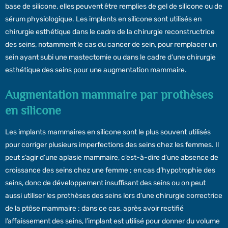
base de silicone, elles peuvent être remplies de gel de silicone ou de
sérum physiologique. Les implants en silicone sont utilisés en
chirurgie esthétique dans le cadre de la chirurgie reconstructrice
des seins, notamment le cas du cancer de sein, pour remplacer un
sein ayant subi une mastectomie ou dans le cadre d’une chirurgie
esthétique des seins pour une augmentation mammaire.
Augmentation mammaire par prothèses
en silicone
Les implants mammaires en silicone sont le plus souvent utilisés
pour corriger plusieurs imperfections des seins chez les femmes. Il
peut s’agir d’une aplasie mammaire, c’est-à-dire d’une absence de
croissance des seins chez une femme ; en cas d’hypotrophie des
seins, donc de développement insuffisant des seins ou on peut
aussi utiliser les prothèses des seins lors d’une chirurgie correctrice
de la ptôse mammaire ; dans ce cas, après avoir rectifié
l’affaissement des seins, l’implant est utilisé pour donner du volume