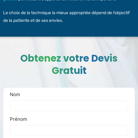
Le choix de la technique la mieux appropriée dépend de l’objectif
de la patiente et de ses envies.
Obtenez votre Devis
Gratuit