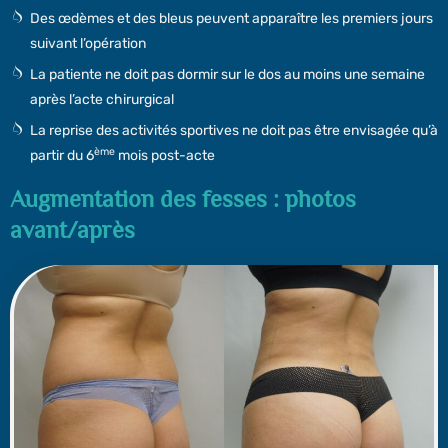
Des œdèmes et des bleus peuvent apparaître les premiers jours
suivant l’opération
La patiente ne doit pas dormir sur le dos au moins une semaine
après l’acte chirurgical
La reprise des activités sportives ne doit pas être envisagée qu’à
ème
partir du 6
mois post-acte
Augmentation des fesses : photos
avant/après