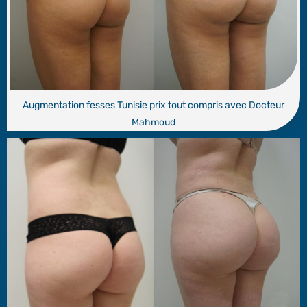
Augmentation fesses Tunisie prix tout compris avec Docteur
Mahmoud