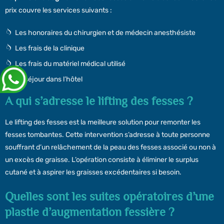
prix couvre les services suivants :
Les honoraires du chirurgien et de médecin anesthésiste
Les frais de la clinique
Les frais du matériel médical utilisé
Le séjour dans l’hôtel
A qui s’adresse le lifting des fesses ?
Le lifting des fesses est la meilleure solution pour remonter les
fesses tombantes. Cette intervention s’adresse à toute personne
souffrant d’un relâchement de la peau des fesses associé ou non à
un excès de graisse. L’opération consiste à éliminer le surplus
cutané et à aspirer les graisses excédentaires si besoin.
Quelles sont les suites opératoires d’une
plastie d’augmentation fessière ?