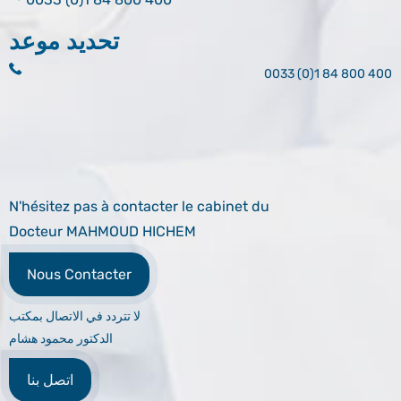
تحديد موعد
0033 (0)1 84 800 400
N'hésitez pas à contacter le cabinet du
Docteur MAHMOUD HICHEM
Nous Contacter
لا تتردد في الاتصال بمكتب
الدكتور محمود هشام
اتصل بنا