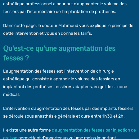
esthétique professionnel a pour but d’augmenter le volume des
fessiers par l’intermédiaire de l’implantation de prothèses.
Dans cette page, le docteur Mahmoud vous explique le principe de
cette intervention et vous en donne les tarifs.
Qu’est-ce qu’une augmentation des
fesses ?
L’augmentation des fesses est l’intervention de chirurgie
esthétique qui consiste à agrandir le volume des fessiers en
implantant des prothèses fessières adaptées, en gel de silicone
médical.
L’intervention d’augmentation des fesses par des implants fessiers
se déroule sous anesthésie générale et dure entre 1h30 et 2h.
Il existe une autre forme
d’augmentation des fesses par injection de
graisse
permettant d’apporter un volume moins important.