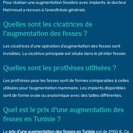
Pour réaliser une augmentation fessière avec implants, le docteur
Mahmoud a recours à l’anesthésie générale.
Quelles sont les cicatrices de
l’augmentation des fesses ?
Les cicatrices d’une opération d’augmentation des fesses sont
invisibles. La cicatrice principale est située dans le pli inter fessier.
Quelles sont les prothèses utilisées ?
Les prothèses pour les fesses sont de formes comparables à celles
utilisées pour l’augmentation mammaire. Les implants disponibles
sont de forme ovale ou anatomique avec des tailles différentes.
Quel est le prix d’une augmentation des
fesses en Tunisie ?
Le
prix d’une augmentation des fesses en Tunisie
est de 2950 €. Ce