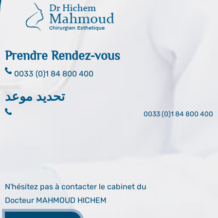
Prendre Rendez-vous
0033 (0)1 84 800 400
تحديد موعد
0033 (0)1 84 800 400
N'hésitez pas à contacter le cabinet du
Docteur MAHMOUD HICHEM