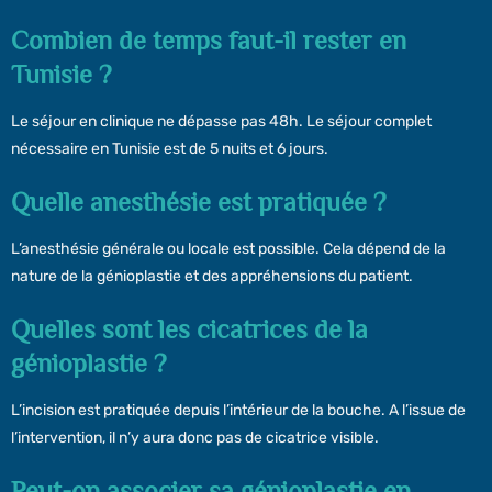
Combien de temps faut-il rester en
Tunisie ?
Le séjour en clinique ne dépasse pas 48h. Le séjour complet
nécessaire en Tunisie est de 5 nuits et 6 jours.
Quelle anesthésie est pratiquée ?
L’anesthésie générale ou locale est possible. Cela dépend de la
nature de la génioplastie et des appréhensions du patient.
Quelles sont les cicatrices de la
génioplastie ?
L’incision est pratiquée depuis l’intérieur de la bouche. A l’issue de
l’intervention, il n’y aura donc pas de cicatrice visible.
Peut-on associer sa génioplastie en