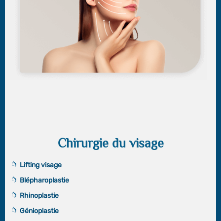
Chirurgie du visage
Lifting visage
Blépharoplastie
Rhinoplastie
Génioplastie