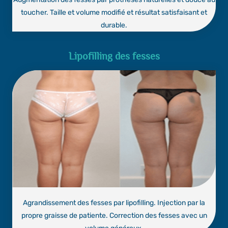
toucher. Taille et volume modifié et résultat satisfaisant et
durable.
Lipofilling des fesses
Agrandissement des fesses par lipofilling. Injection par la
propre graisse de patiente. Correction des fesses avec un