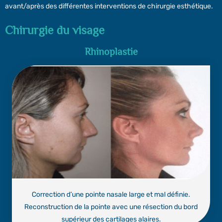
avant/après des différentes interventions de chirurgie esthétique.
Chirurgie du visage
Rhinoplastie
Correction d’une pointe nasale large et mal définie.
Reconstruction de la pointe avec une résection du bord
supérieur des cartilages alaires.