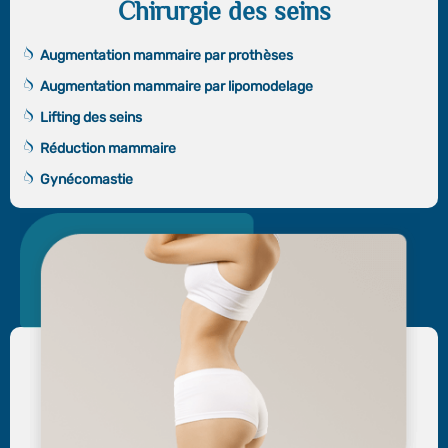
Chirurgie des seins
Augmentation mammaire par prothèses
Augmentation mammaire par lipomodelage
Lifting des seins
Réduction mammaire
Gynécomastie