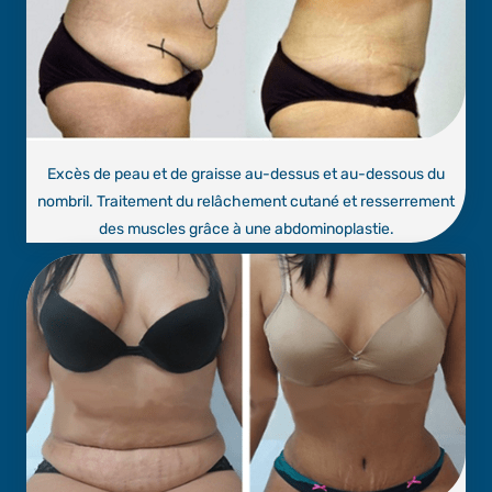
Excès de peau et de graisse au-dessus et au-dessous du
nombril. Traitement du relâchement cutané et resserrement
des muscles grâce à une abdominoplastie.