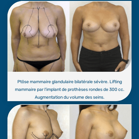
Ptôse mammaire glandulaire bilatérale sévère. Lifting
mammaire par l’implant de prothèses rondes de 300 cc.
Augmentation du volume des seins.