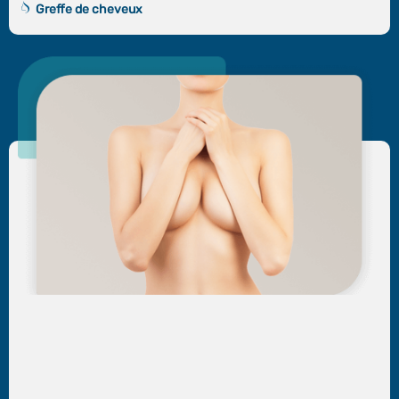
Greffe de cheveux