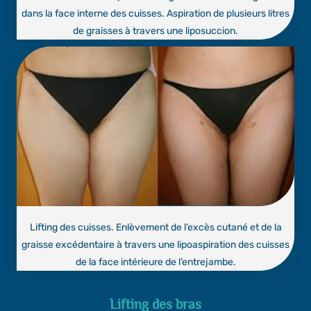
dans la face interne des cuisses. Aspiration de plusieurs litres
de graisses à travers une liposuccion.
Lifting des cuisses. Enlèvement de l’excès cutané et de la
graisse excédentaire à travers une lipoaspiration des cuisses
de la face intérieure de l’entrejambe.
Lifting des bras