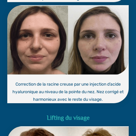
Correction de la racine creuse par une injection d’acide
hyaluronique au niveau de la pointe du nez. Nez corrigé et
harmonieux avec le reste du visage.
Lifting du visage