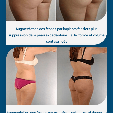
Augmentation des fesses par implants fessiers plus
suppression de la peau excédentaire. Taille, forme et volume
sont corrigés
Augmentation des fesses par prothèses naturelles et douce au