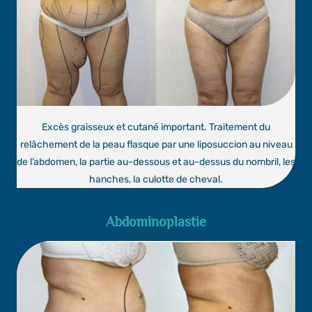
Excès graisseux et cutané important. Traitement du
relâchement de la peau flasque par une liposuccion au niveau
de l’abdomen, la partie au-dessous et au-dessus du nombril, les
hanches, la culotte de cheval.
Abdominoplastie