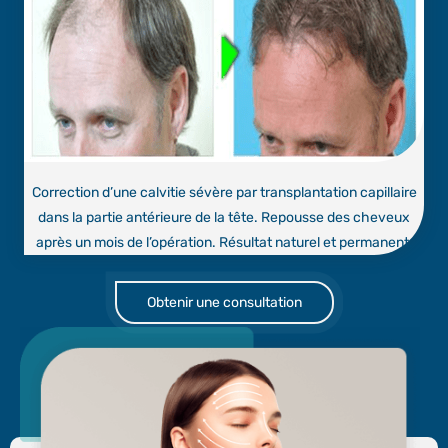
Correction d’une calvitie sévère par transplantation capillaire
dans la partie antérieure de la tête. Repousse des cheveux
après un mois de l’opération. Résultat naturel et permanent.
Obtenir une consultation