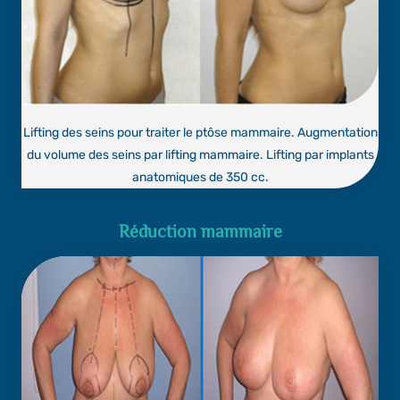
Lifting des seins pour traiter le ptôse mammaire. Augmentation
du volume des seins par lifting mammaire. Lifting par implants
anatomiques de 350 cc.
Réduction mammaire