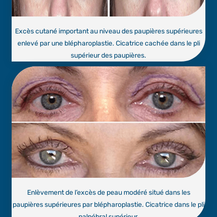
Excès cutané important au niveau des paupières supérieures
enlevé par une blépharoplastie. Cicatrice cachée dans le pli
supérieur des paupières.
Enlèvement de l’excès de peau modéré situé dans les
paupières supérieures par blépharoplastie. Cicatrice dans le pli
palpébral supérieur.