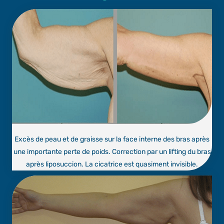
Excès de peau et de graisse sur la face interne des bras après
une importante perte de poids. Correction par un lifting du bras
après liposuccion. La cicatrice est quasiment invisible.