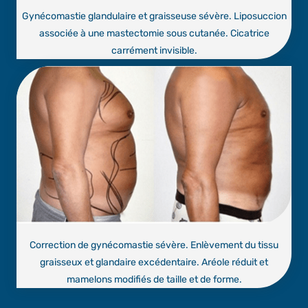
Gynécomastie glandulaire et graisseuse sévère. Liposuccion
associée à une mastectomie sous cutanée. Cicatrice
carrément invisible.
Correction de gynécomastie sévère. Enlèvement du tissu
graisseux et glandaire excédentaire. Aréole réduit et
mamelons modifiés de taille et de forme.