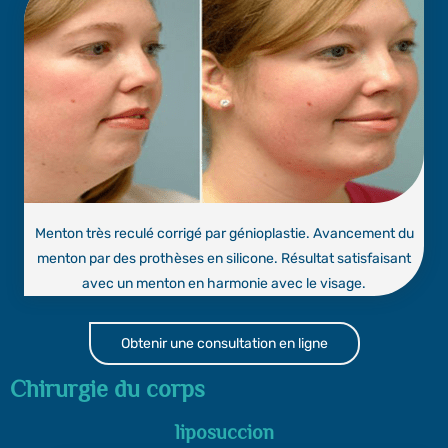
Menton très reculé corrigé par génioplastie. Avancement du
menton par des prothèses en silicone. Résultat satisfaisant
avec un menton en harmonie avec le visage.
Obtenir une consultation en ligne
Chirurgie du corps
liposuccion