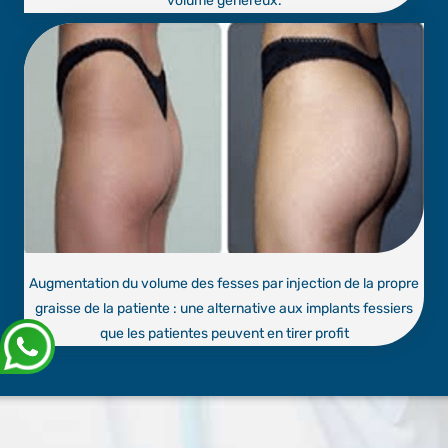
volume généreux.
Augmentation du volume des fesses par injection de la propre
graisse de la patiente : une alternative aux implants fessiers
que les patientes peuvent en tirer profit