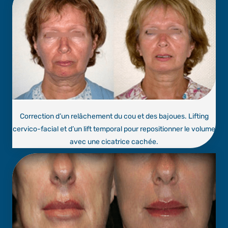
Correction d’un relâchement du cou et des bajoues. Lifting
cervico-facial et d’un lift temporal pour repositionner le volume
avec une cicatrice cachée.