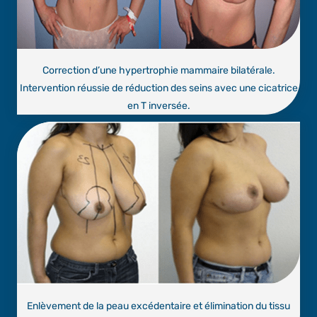
Correction d’une hypertrophie mammaire bilatérale.
Intervention réussie de réduction des seins avec une cicatrice
en T inversée.
Enlèvement de la peau excédentaire et élimination du tissu