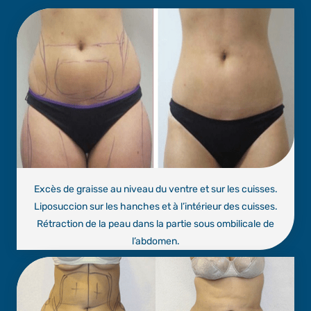
Excès de graisse au niveau du ventre et sur les cuisses.
Liposuccion sur les hanches et à l’intérieur des cuisses.
Rétraction de la peau dans la partie sous ombilicale de
l’abdomen.