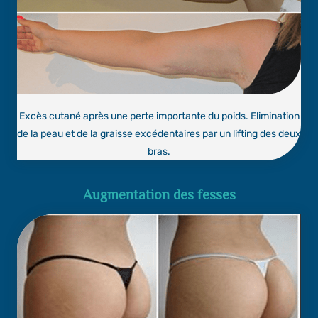
Excès cutané après une perte importante du poids. Elimination
de la peau et de la graisse excédentaires par un lifting des deux
bras.
Augmentation des fesses