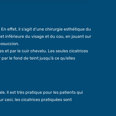
. En effet, il s’agit d’une chirurgie esthétique du
et inférieure du visage et du cou, en jouant sur
iposuccion.
es et par le cuir chevelu. Les seules cicatrices
 par le fond de teint jusqu’à ce qu’elles
. Il est très pratique pour les patients qui
ur ceci, les cicatrices pratiquées sont