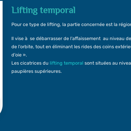
Lifting temporal
Pour ce type de lifting, la partie concernée est la régi
Il vise à se débarrasser de l’affaissement au niveau de 
de l’orbite, tout en éliminant les rides des coins ex
d’oie ».
Les cicatrices du
lifting temporal
sont situées au nivea
paupières supérieures.
d