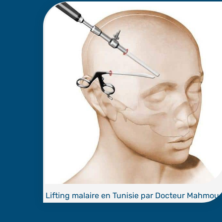
Lifting malaire en Tunisie par Docteur Mahmou