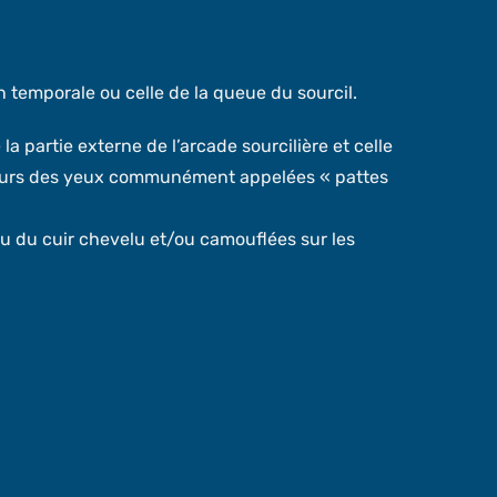
on temporale ou celle de la queue du sourcil.
la partie externe de l’arcade sourcilière et celle
térieurs des yeux communément appelées « pattes
u du cuir chevelu et/ou camouflées sur les