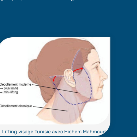
Lifting visage Tunisie avec Hichem Mahmoud