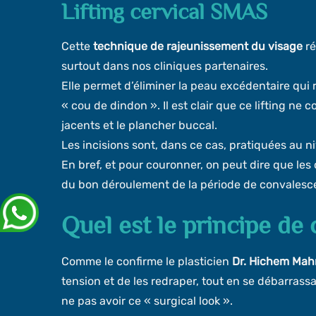
Lifting cervical SMAS
Cette
technique de rajeunissement du visage
ré
surtout dans nos cliniques partenaires.
Elle permet d’éliminer la peau excédentaire qui
« cou de dindon ». Il est clair que ce lifting ne
jacents et le plancher buccal.
Les incisions sont, dans ce cas, pratiquées au ni
En bref, et pour couronner, on peut dire que les 
du bon déroulement de la période de convalescence
Quel est le principe de 
Comme le confirme le plasticien
Dr. Hichem Ma
tension et de les redraper, tout en se débarras
ne pas avoir ce « surgical look ».