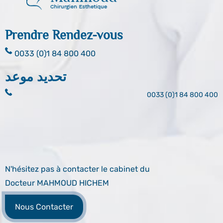
Prendre Rendez-vous
0033 (0)1 84 800 400
تحديد موعد
0033 (0)1 84 800 400
N'hésitez pas à contacter le cabinet du
Docteur MAHMOUD HICHEM
Nous Contacter