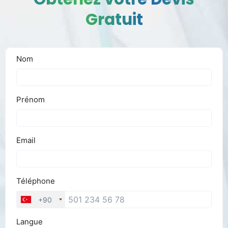
Gratuit