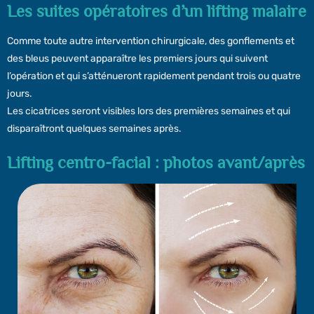
Les suites opératoires d’un lifting malaire
Comme toute autre intervention chirurgicale, des gonflements et
des bleus peuvent apparaître les premiers jours qui suivent
l’opération et qui s’atténueront rapidement pendant trois ou quatre
jours.
Les cicatrices seront visibles lors des premières semaines et qui
disparaîtront quelques semaines après.
Lifting centro-facial : photos avant/après