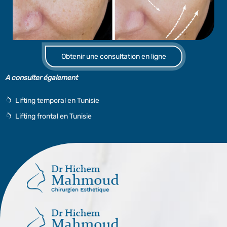
Obtenir une consultation en ligne
A consulter également
Lifting temporal en Tunisie
Lifting frontal en Tunisie