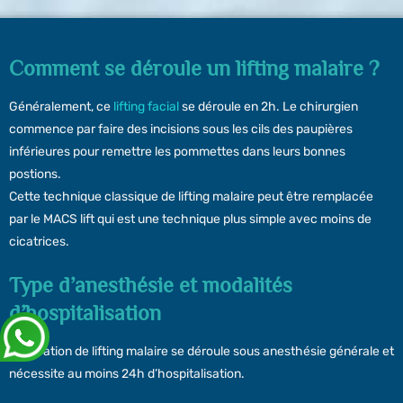
Comment se déroule un lifting malaire ?
Généralement, ce
lifting facial
se déroule en 2h. Le chirurgien
commence par faire des incisions sous les cils des paupières
inférieures pour remettre les pommettes dans leurs bonnes
postions.
Cette technique classique de lifting malaire peut être remplacée
par le MACS lift qui est une technique plus simple avec moins de
cicatrices.
Type d’anesthésie et modalités
d’hospitalisation
L’opération de lifting malaire se déroule sous anesthésie générale et
nécessite au moins 24h d’hospitalisation.