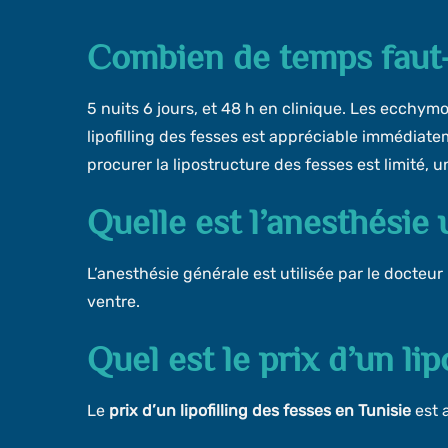
Combien de temps faut-i
5 nuits 6 jours, et 48 h en clinique. Les ecchymo
lipofilling des fesses est appréciable immédiate
procurer la lipostructure des fesses est limité,
Quelle est l’anesthésie u
L’anesthésie générale est utilisée par le docteur 
ventre.
Quel est le prix d’un lip
Le
prix d’un lipofilling des fesses en Tunisie
est a