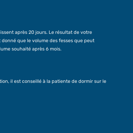
issent après 20 jours. Le résultat de votre
ant donné que le volume des fesses que peut
olume souhaité après 6 mois.
n, il est conseillé à la patiente de dormir sur le