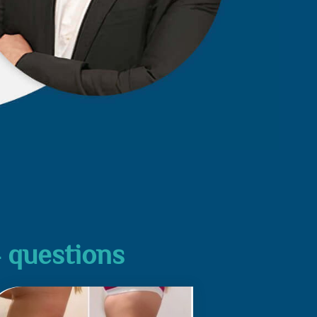
4 questions