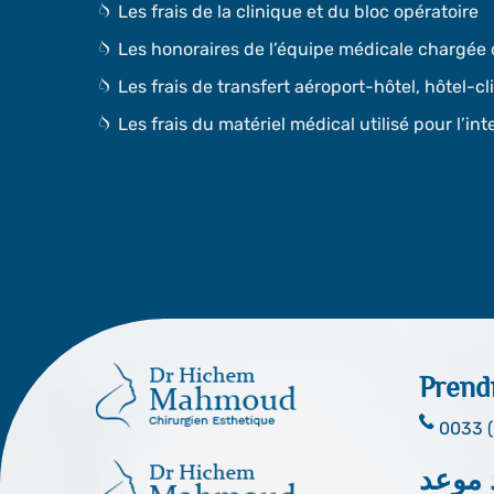
Les frais de la clinique et du bloc opératoire
Les honoraires de l’équipe médicale chargée 
Les frais de transfert aéroport-hôtel, hôtel-cl
Les frais du matériel médical utilisé pour l’in
Prend
0033 (
 موعد