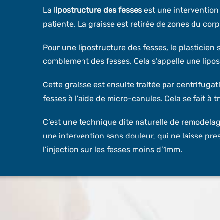
La
lipostructure des fesses
est une intervention 
patiente. La graisse est retirée de zones du corp
Pour une lipostructure des fesses, le plasticien
comblement des fesses. Cela s’appelle une liposu
Cette graisse est ensuite traitée par centrifugat
fesses à l’aide de micro-canules. Cela se fait à t
C’est une technique dite naturelle de remodelage
une intervention sans douleur, qui ne laisse pre
l’injection sur les fesses moins d’1mm.