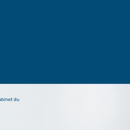
abinet du