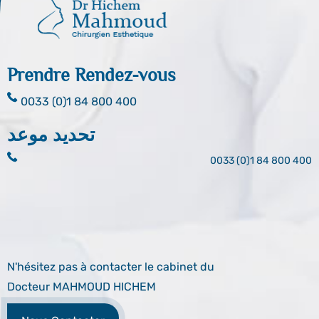
Prendre Rendez-vous
0033 (0)1 84 800 400
تحديد موعد
0033 (0)1 84 800 400
N'hésitez pas à contacter le cabinet du
Docteur MAHMOUD HICHEM