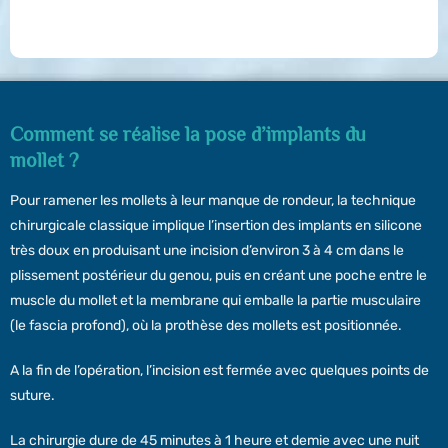
Comment se réalise la pose d’implants du
mollet ?
Pour ramener les mollets à leur manque de rondeur, la technique
chirurgicale classique implique l’insertion des implants en silicone
très doux en produisant une incision d’environ 3 à 4 cm dans le
plissement postérieur du genou, puis en créant une poche entre le
muscle du mollet et la membrane qui emballe la partie musculaire
(le fascia profond), où la prothèse des mollets est positionnée.
A la fin de l’opération, l’incision est fermée avec quelques points de
suture.
La chirurgie dure de 45 minutes à 1 heure et demie avec une nuit