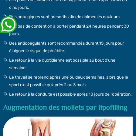
cinq jours.
Des antalgiques sont prescrits afin de calmer les douleurs.
Des bas de contention à porter pendant 24 heures pendant 30
jours.
Des anticoagulants sont recommandés durant 15 jours pour
éloigner le risque de phlébite.
Le retour à la vie quotidienne est possible au bout d’une
semaine.
Le travail se reprend après une ou deux semaines, alors que le
sport n’est possible qu’après 2 ou 3 mois.
Le retour à la conduite est possible après 10 jours de l’opération.
Augmentation des mollets par lipofilling