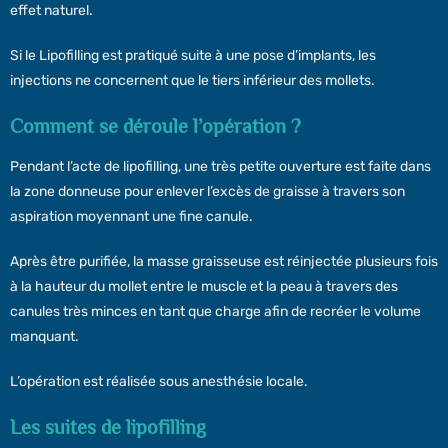
effet naturel.
Si le Lipofilling est pratiqué suite à une pose d’implants, les
injections ne concernent que le tiers inférieur des mollets.
Comment se déroule l’opération ?
Pendant l’acte de lipofilling, une très petite ouverture est faite dans
la zone donneuse pour enlever l’excès de graisse à travers son
aspiration moyennant une fine canule.
Après être purifiée, la masse graisseuse est réinjectée plusieurs fois
à la hauteur du mollet entre le muscle et la peau à travers des
canules très minces en tant que charge afin de recréer le volume
manquant.
L’opération est réalisée sous anesthésie locale.
Les suites de lipofilling