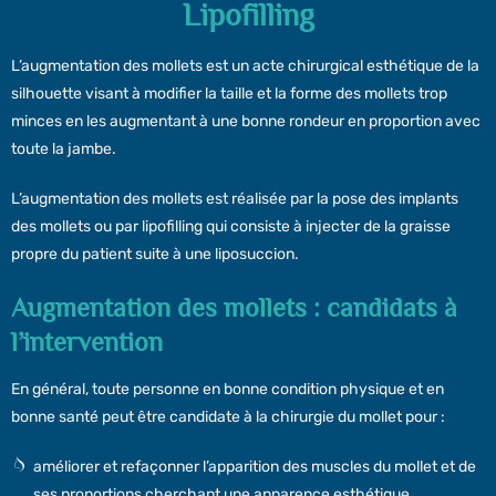
Lipofilling
L’augmentation des mollets est un acte chirurgical esthétique de la
silhouette visant à modifier la taille et la forme des mollets trop
minces en les augmentant à une bonne rondeur en proportion avec
toute la jambe.
L’augmentation des mollets est réalisée par la pose des implants
des mollets ou par lipofilling qui consiste à injecter de la graisse
propre du patient suite à une liposuccion.
Augmentation des mollets : candidats à
l’intervention
En général, toute personne en bonne condition physique et en
bonne santé peut être candidate à la chirurgie du mollet pour :
améliorer et refaçonner l’apparition des muscles du mollet et de
ses proportions cherchant une apparence esthétique