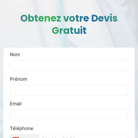
Obtenez votre Devis
Gratuit