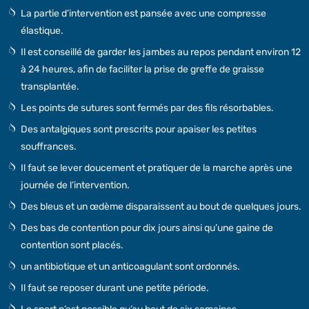
La partie d’intervention est pansée avec une compresse
élastique.
Il est conseillé de garder les jambes au repos pendant environ 12
à 24 heures, afin de faciliter la prise de greffe de graisse
transplantée.
Les points de sutures sont fermés par des fils résorbables.
Des antalgiques sont prescrits pour apaiser les petites
souffrances.
Il faut se lever doucement et pratiquer de la marche après une
journée de l’intervention.
Des bleus et un œdème disparaissent au bout de quelques jours.
Des bas de contention pour dix jours ainsi qu’une gaine de
contention sont placés.
un antibiotique et un anticoagulant sont ordonnés.
Il faut se reposer durant une petite période.