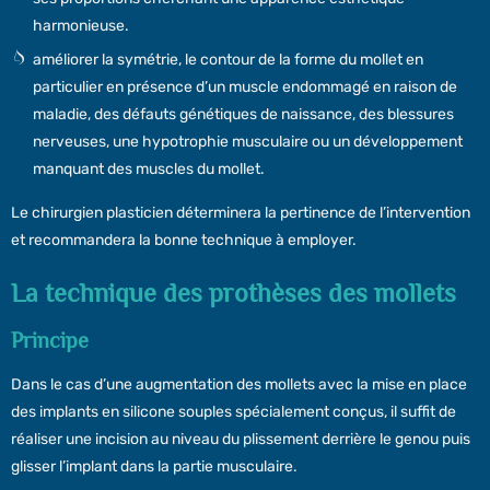
harmonieuse.
améliorer la symétrie, le contour de la forme du mollet en
particulier en présence d’un muscle endommagé en raison de
maladie, des défauts génétiques de naissance, des blessures
nerveuses, une hypotrophie musculaire ou un développement
manquant des muscles du mollet.
Le chirurgien plasticien déterminera la pertinence de l’intervention
et recommandera la bonne technique à employer.
La technique des prothèses des mollets
Principe
Dans le cas d’une augmentation des mollets avec la mise en place
des implants en silicone souples spécialement conçus, il suffit de
réaliser une incision au niveau du plissement derrière le genou puis
glisser l’implant dans la partie musculaire.