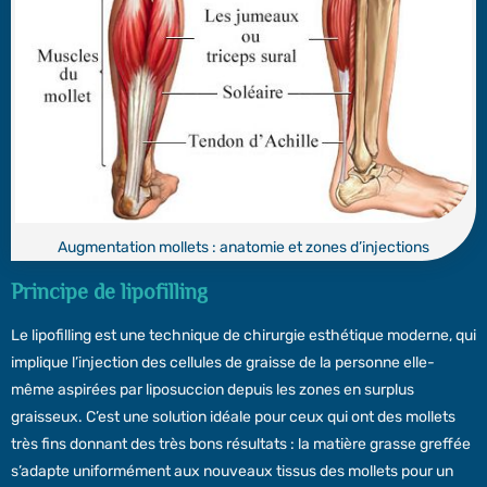
Augmentation mollets : anatomie et zones d’injections
Principe de lipofilling
Le lipofilling est une technique de chirurgie esthétique moderne, qui
implique l’injection des cellules de graisse de la personne elle-
même aspirées par liposuccion depuis les zones en surplus
graisseux. C’est une solution idéale pour ceux qui ont des mollets
très fins donnant des très bons résultats : la matière grasse greffée
s’adapte uniformément aux nouveaux tissus des mollets pour un