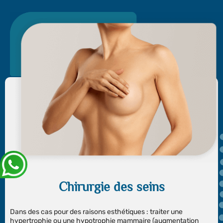
Chirurgie des seins
Dans des cas pour des raisons esthétiques : traiter une
hypertrophie ou une hypotrophie mammaire (augmentation