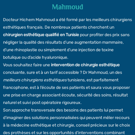
Mahmoud
Docteur Hichem Mahmoud a été formé par les meilleurs chirurgiens
esthétiques français. De nombreux patients cherchent un
chirurgien esthétique qualifié en Tunisie
pour profiter des prix sans
négliger la qualité des résultats d’une augmentation mammaire,
d’une rhinoplastie ou simplement d’une injection de toxine
botulique ou d’acide hyaluronique.
Vous souhaitez faire une
intervention de chirurgie esthétique
concluante, sure et à un tarif accessible ? Dr Mahmoud, un des
meilleurs chirurgiens esthétiques
tunisiens, est parfaitement
francophone, est à l’écoute de ses patients et saura vous proposer
une prise en charge associant écoute, sécurité des soins, résultat
naturel et suivi post opératoire rigoureux.
Son approche transversale des besoins des patients lui permet
d’imaginer des solutions personnalisées qui peuvent mêler recours
à la médecine esthétique et chirurgie, conseil précieux sur le choix
des prothèses et sur les opportunités d’interventions combinant