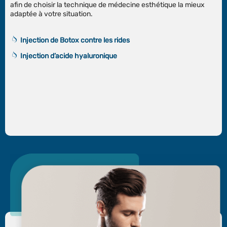
afin de choisir la technique de médecine esthétique la mieux
adaptée à votre situation.
Injection de Botox contre les rides
Injection d’acide hyaluronique