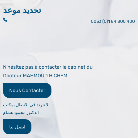
تحديد موعد
0033 (0)1 84 800 400
N'hésitez pas à contacter le cabinet du
Docteur MAHMOUD HICHEM
Nous Contacter
لا تتردد في الاتصال بمكتب
الدكتور محمود هشام
اتصل بنا