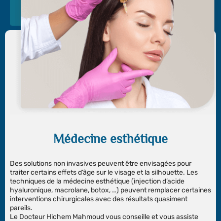
Médecine esthétique
Des solutions non invasives peuvent être envisagées pour
traiter certains effets d’âge sur le visage et la silhouette. Les
techniques de la médecine esthétique (injection d’acide
hyaluronique, macrolane, botox, …) peuvent remplacer certaines
interventions chirurgicales avec des résultats quasiment
pareils.
Le Docteur Hichem Mahmoud vous conseille et vous assiste