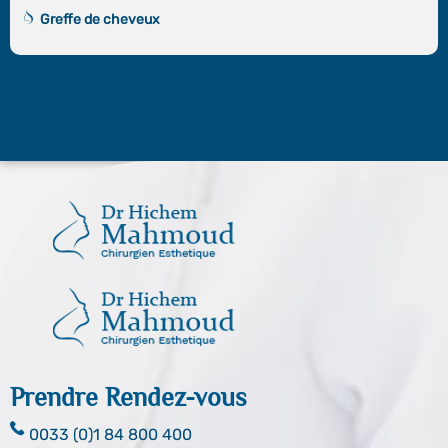
Greffe de cheveux
Prendre Rendez-vous
0033 (0)1 84 800 400