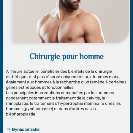
Chirurgie pour homme
A l’heure actuelle, bénéficier des bienfaits de la chirurgie
esthétique n’est plus réservé uniquement aux femmes mais,
également aux hommes à la recherche d’un remède à certaines
gênes esthétiques et fonctionnelles.
Les principales interventions demandées par les hommes
concernent notamment le traitement de la calvitie, la
rhinoplastie, le traitement d’hypertrophie mammaire chez les
hommes (gynécomastie) et dans d’autres cas la
blépharoplastie.
Gynécomastie