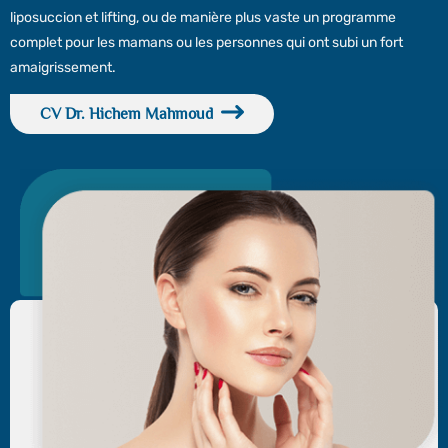
liposuccion et lifting, ou de manière plus vaste un programme
complet pour les mamans ou les personnes qui ont subi un fort
amaigrissement.
CV Dr. Hichem Mahmoud