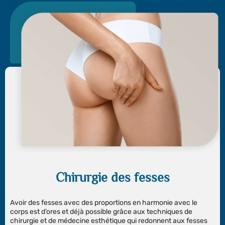
Chirurgie des fesses
Avoir des fesses avec des proportions en harmonie avec le
corps est d’ores et déjà possible grâce aux techniques de
chirurgie et de médecine esthétique qui redonnent aux fesses