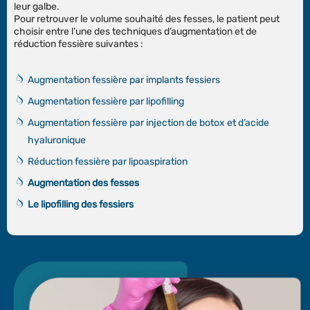
leur galbe.
Pour retrouver le volume souhaité des fesses, le patient peut
choisir entre l’une des techniques d’augmentation et de
réduction fessière suivantes :
Augmentation fessière par implants fessiers
Augmentation fessière par lipofilling
Augmentation fessière par injection de botox et d’acide
hyaluronique
Réduction fessière par lipoaspiration
Augmentation des fesses
Le lipofilling des fessiers