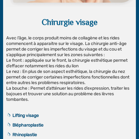
Chirurgie visage
Avec l’âge, le corps produit moins de collagène et les rides
commencent à apparaitre sur le visage. La chirurgie anti-âge
permet de corriger les imperfections du visage et du cou et
s’applique principalement sur les zones suivantes :
Le front : appliquée sur le front, la chirurgie esthétique permet
d’effacer notamment les rides du lion
Le nez : En plus de son aspect esthétique, la chirurgie du nez
permet de corriger certaines imperfections fonctionnelles dont
entre autres les problèmes respiratoires.
La bouche : Permet d’atténuer les rides d’expression, traiter les
bajoues et trouver une solution au problème des lèvres
tombantes.
Lifting visage
Blépharoplastie
Rhinoplastie