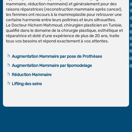
mammaire, réduction mammaire) et généralement pour des
raisons réparatrices (reconstruction mammaire après cancer),
les femmes ont recours à la mammoplastie pour retrouver une
certaine harmonie entre leurs poitrines et leurs silhouettes.
Le Docteur Hichem Mahmoud, chirurgien plasticien en Tunisie,
qualifié dans le domaine de la chirurgie plastique, esthétique et
réparatrice et doté d’une expérience de plus de 20 ans, traite
tous vos besoins et répond exactement à vos attentes.
Augmentation Mammaire par pose de Prothèses
Augmentation Mammaire par lipomodelage
Réduction Mammaire
Lifting des seins