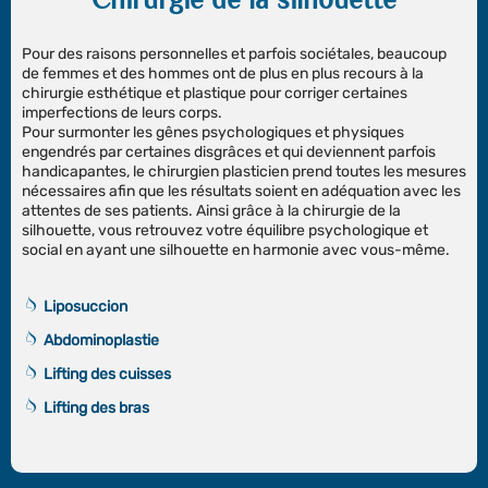
Pour des raisons personnelles et parfois sociétales, beaucoup
de femmes et des hommes ont de plus en plus recours à la
chirurgie esthétique et plastique pour corriger certaines
imperfections de leurs corps.
Pour surmonter les gênes psychologiques et physiques
engendrés par certaines disgrâces et qui deviennent parfois
handicapantes, le chirurgien plasticien prend toutes les mesures
nécessaires afin que les résultats soient en adéquation avec les
attentes de ses patients. Ainsi grâce à la chirurgie de la
silhouette, vous retrouvez votre équilibre psychologique et
social en ayant une silhouette en harmonie avec vous-même.
Liposuccion
Abdominoplastie
Lifting des cuisses
Lifting des bras