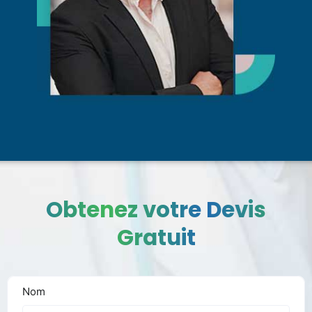
Obtenez votre Devis
Gratuit