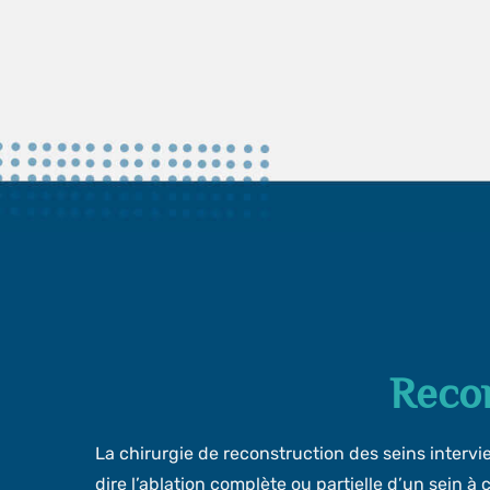
Reco
La chirurgie de reconstruction des seins interv
dire l’ablation complète ou partielle d’un sein à