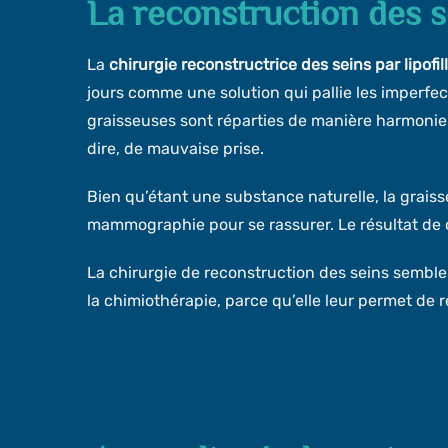
La reconstruction des se
La
chirurgie reconstructrice des seins par lipofill
jours comme une solution qui pallie les imperfec
graisseuses sont réparties de manière harmonieu
dire, de mauvaise prise.
Bien qu’étant une substance naturelle, la graiss
mammographie pour se rassurer. Le résultat de 
La chirurgie de reconstruction des seins semble
la chimiothérapie, parce qu’elle leur permet de 