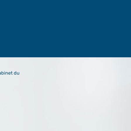
abinet du