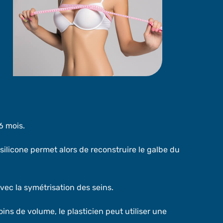
6 mois.
 silicone permet alors de reconstruire le galbe du
avec la symétrisation des seins.
ins de volume, le plasticien peut utiliser une