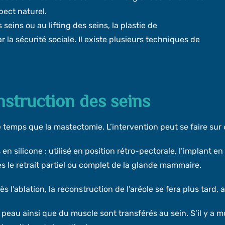
pect naturel.
eins ou au lifting des seins, la plastie de
la sécurité sociale. Il existe plusieurs techniques de
nstruction des seins
 temps que la mastectomie. L’intervention peut se faire sur 
en silicone : utilisé en position rétro-pectorale, l’implant en
 le retrait partiel ou complet de la glande mammaire.
 l’ablation, la reconstruction de l’aréole se fera plus tard, 
peau ainsi que du muscle sont transférés au sein. S’il y a mo