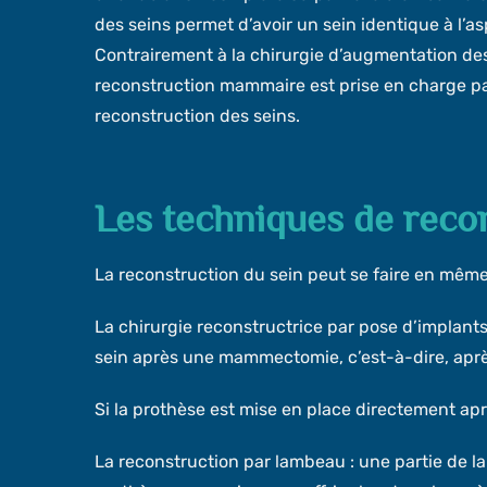
des seins permet d’avoir un sein identique à l’as
Contrairement à la chirurgie d’augmentation des s
reconstruction mammaire est prise en charge par 
reconstruction des seins.
Les techniques de reco
La reconstruction du sein peut se faire en même
La chirurgie reconstructrice par pose d’implants 
sein après une mammectomie, c’est-à-dire, après
Si la prothèse est mise en place directement après
La reconstruction par lambeau : une partie de la 