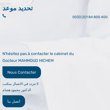
تحديد موعد
0033 (0)1 84 800 400
N'hésitez pas à contacter le cabinet du
Docteur MAHMOUD HICHEM
Nous Contacter
لا تتردد في الاتصال بمكتب
الدكتور محمود هشام
اتصل بنا