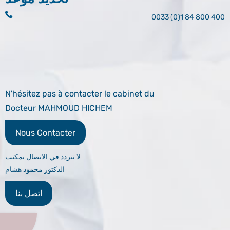
0033 (0)1 84 800 400
N'hésitez pas à contacter le cabinet du
Docteur MAHMOUD HICHEM
Nous Contacter
لا تتردد في الاتصال بمكتب
الدكتور محمود هشام
اتصل بنا