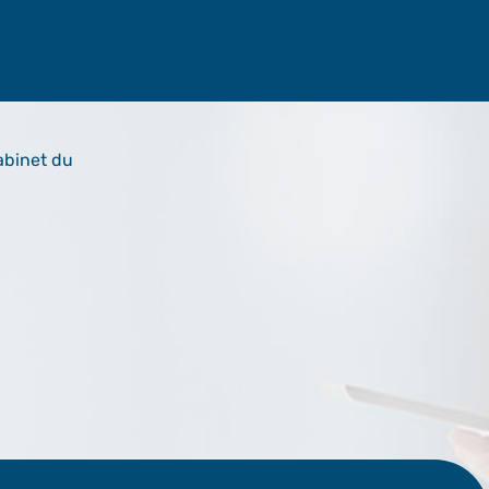
abinet du