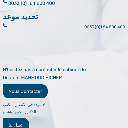
0033 (0)1 84 800 400
تحديد موعد
0033 (0)1 84 800 400
N'hésitez pas à contacter le cabinet du
Docteur MAHMOUD HICHEM
Nous Contacter
لا تتردد في الاتصال بمكتب
الدكتور محمود هشام
اتصل بنا