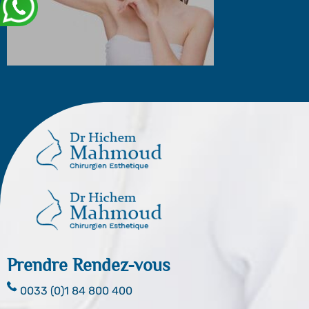
Prendre Rendez-vous
0033 (0)1 84 800 400