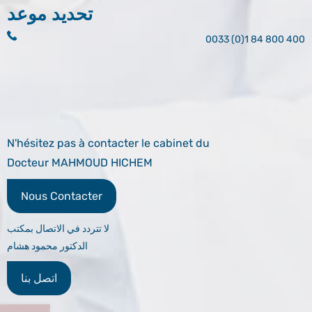
تحديد موعد
0033 (0)1 84 800 400
N'hésitez pas à contacter le cabinet du
Docteur MAHMOUD HICHEM
Nous Contacter
لا تتردد في الاتصال بمكتب
الدكتور محمود هشام
اتصل بنا