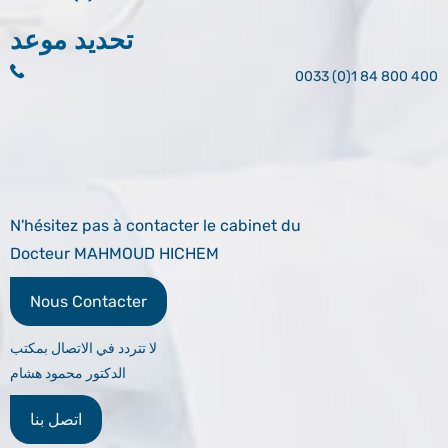
تحديد موعد
0033 (0)1 84 800 400
N'hésitez pas à contacter le cabinet du
Docteur MAHMOUD HICHEM
Nous Contacter
لا تتردد في الاتصال بمكتب
الدكتور محمود هشام
اتصل بنا