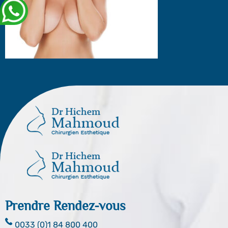
Prendre Rendez-vous
0033 (0)1 84 800 400