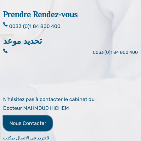
Prendre Rendez-vous
0033 (0)1 84 800 400
تحديد موعد
0033 (0)1 84 800 400
N'hésitez pas à contacter le cabinet du
Docteur MAHMOUD HICHEM
Nous Contacter
لا تتردد في الاتصال بمكتب