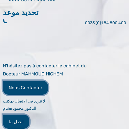
تحديد موعد
0033 (0)1 84 800 400
N'hésitez pas à contacter le cabinet du
Docteur MAHMOUD HICHEM
Nous Contacter
لا تتردد في الاتصال بمكتب
الدكتور محمود هشام
اتصل بنا