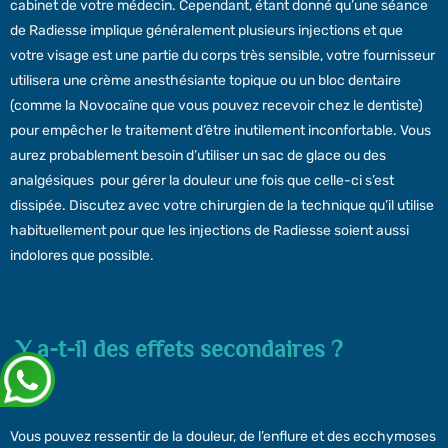
cabinet de votre médecin. Cependant, étant donné qu’une séance
de Radiesse implique généralement plusieurs injections et que
votre visage est une partie du corps très sensible, votre fournisseur
utilisera une crème anesthésiante topique ou un bloc dentaire
(comme la Novocaïne que vous pouvez recevoir chez le dentiste)
pour empêcher le traitement d’être inutilement inconfortable. Vous
aurez probablement besoin d’utiliser un sac de glace ou des
analgésiques pour gérer la douleur une fois que celle-ci s’est
dissipée. Discutez avec votre chirurgien de la technique qu’il utilise
habituellement pour que les injections de Radiesse soient aussi
indolores que possible.
Y a-t-il des effets secondaires ?
Vous pouvez ressentir de la douleur, de l’enflure et des ecchymoses