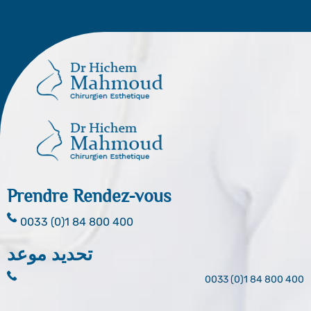
Prendre Rendez-vous
0033 (0)1 84 800 400
تحديد موعد
0033 (0)1 84 800 400