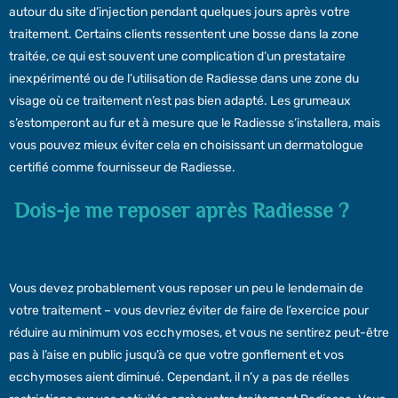
autour du site d’injection pendant quelques jours après votre
traitement. Certains clients ressentent une bosse dans la zone
traitée, ce qui est souvent une complication d’un prestataire
inexpérimenté ou de l’utilisation de Radiesse dans une zone du
visage où ce traitement n’est pas bien adapté. Les grumeaux
s’estomperont au fur et à mesure que le Radiesse s’installera, mais
vous pouvez mieux éviter cela en choisissant un dermatologue
certifié comme fournisseur de Radiesse.
Dois-je me reposer après Radiesse ?
Vous devez probablement vous reposer un peu le lendemain de
votre traitement – vous devriez éviter de faire de l’exercice pour
réduire au minimum vos ecchymoses, et vous ne sentirez peut-être
pas à l’aise en public jusqu’à ce que votre gonflement et vos
ecchymoses aient diminué. Cependant, il n’y a pas de réelles