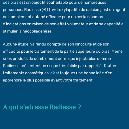
des bras est un objectif souhaitable pour de nombreuses
personnes. Radiesse (®) (hydroxylapatite de calcium) est un agent
de comblement cutané efficace pour un certain nombre
d’indications en raison de son effet volumateur et de sa capacité à
stimuler la néocollagénèse.
Aucune étude n’a rendu compte de son innocuité et de son
efficacité pour le traitement de la partie supérieure du bras. Même
si les produits de comblement dermique injectables comme
Radiesse présentent un risque très faible par rapport à d’autres
traitements cosmétiques, c’est toujours une bonne idée d’en
apprendre le plus possible avant votre traitement.
A qui s’adresse Radiesse ?