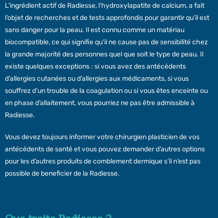
L’ingrédient actif de Radiesse, l’hydroxylapatite de calcium, a fait
l’objet de recherches et de tests approfondis pour garantir qu’il est
sans danger pour la peau. Il est connu comme un matériau
biocompatible, ce qui signifie qu’il ne cause pas de sensibilité chez
la grande majorité des personnes quel que soit le type de peau. Il
existe quelques exceptions : si vous avez des antécédents
d’allergies cutanées ou d’allergies aux médicaments, si vous
souffrez d’un trouble de la coagulation ou si vous êtes enceinte ou
en phase d’allaitement, vous pourriez ne pas être admissible à
Radiesse.
Vous devez toujours informer votre chirurgien plasticien de vos
antécédents de santé et vous pouvez demander d’autres options
pour les d’autres produits de comblement dermique s’il n’est pas
possible de beneficier de la Radiesse.