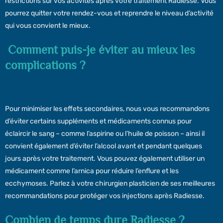
restrictions sur vos activités après votre traitement Radiesse. Vous
pourrez quitter votre rendez-vous et reprendre le niveau d’activité
qui vous convient le mieux.
Comment puis-je éviter au mieux les
complications ?
Pour minimiser les effets secondaires, nous vous recommandons
d’éviter certains suppléments et médicaments connus pour
éclaircir le sang – comme l’aspirine ou l’huile de poisson – ainsi il
convient également d’éviter l’alcool avant et pendant quelques
jours après votre traitement. Vous pouvez également utiliser un
médicament comme l’arnica pour réduire l’enflure et les
ecchymoses. Parlez à votre chirurgien plasticien de ses meilleures
recommandations pour protéger vos injections après Radiesse.
Combien de temps dure Radiesse ?