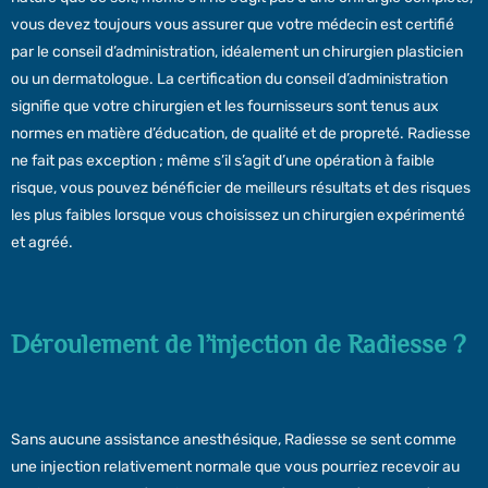
vous devez toujours vous assurer que votre médecin est certifié
par le conseil d’administration, idéalement un chirurgien plasticien
ou un dermatologue. La certification du conseil d’administration
signifie que votre chirurgien et les fournisseurs sont tenus aux
normes en matière d’éducation, de qualité et de propreté. Radiesse
ne fait pas exception ; même s’il s’agit d’une opération à faible
risque, vous pouvez bénéficier de meilleurs résultats et des risques
les plus faibles lorsque vous choisissez un chirurgien expérimenté
et agréé.
Déroulement de l’injection de Radiesse ?
Sans aucune assistance anesthésique, Radiesse se sent comme
une injection relativement normale que vous pourriez recevoir au