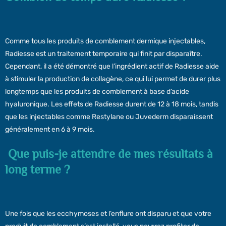
Comme tous les produits de comblement dermique injectables,
Radiesse est un traitement temporaire qui finit par disparaître.
Cependant, il a été démontré que l’ingrédient actif de Radiesse aide
à stimuler la production de collagène, ce qui lui permet de durer plus
longtemps que les produits de comblement à base d’acide
hyaluronique. Les effets de Radiesse durent de 12 à 18 mois, tandis
que les injectables comme Restylane ou Juvederm disparaissent
généralement en 6 à 9 mois.
Que puis-je attendre de mes résultats à
long terme ?
Une fois que les ecchymoses et l’enflure ont disparu et que votre