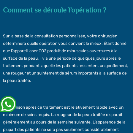
Comment se déroule l’opération ?
Sur la base de la consultation personnalisée, votre chirurgien
déterminera quelle opération vous convient le mieux. Étant donné
que l’appareil laser CO2 produit de minuscules ouvertures à la
surface de la peau, il y a une période de quelques jours après le
traitement pendant laquelle les patients ressentent un gonflement,
une rougeur et un suintement de sérum importants à la surface de
la peau traitée.
La guérison après ce traitement est relativement rapide avec un
minimum de soins requis. La rougeur de la peau traitée disparaît
généralement au cours de la semaine suivante. L’apparence de la
plupart des patients ne sera pas seulement considérablement