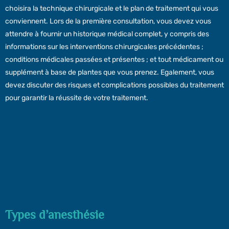
choisira la technique chirurgicale et le plan de traitement qui vous
conviennent. Lors de la première consultation, vous devez vous
attendre à fournir un historique médical complet, y compris des
informations sur les interventions chirurgicales précédentes ;
conditions médicales passées et présentes ; et tout médicament ou
supplément à base de plantes que vous prenez. Egalement, vous
devez discuter des risques et complications possibles du traitement
pour garantir la réussite de votre traitement.
Types d’anesthésie