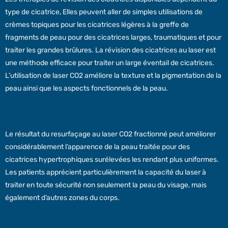
type de cicatrice, Elles peuvent aller de simples utilisations de
crèmes topiques pour les cicatrices légères à la greffe de
fragments de peau pour des cicatrices larges, traumatiques et pour
traiter les grandes brûlures. La révision des cicatrices au laser est
une méthode efficace pour traiter un large éventail de cicatrices.
L’utilisation de laser CO2 améliore la texture et la pigmentation de la
peau ainsi que les aspects fonctionnels de la peau.
Le résultat du resurfaçage au laser CO2 fractionné peut améliorer
considérablement l’apparence de la peau traitée pour des
cicatrices hypertrophiques surélevées les rendant plus uniformes.
Les patients apprécient particulièrement la capacité du laser à
traiter en toute sécurité non seulement la peau du visage, mais
également d’autres zones du corps.