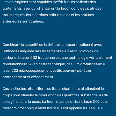
Les chirurgiens sont capables d’offrir à leurs patients des
traitements laser qui changeront la façon dont les cicatrices
traumatiques, les cicatrices chirurgicales et les brûlures
antérieures sont traitées.
Combinant la sécurité de la thérapie au laser fractionné avec
l’efficacité inégalée des traitements au laser au dioxyde de
carbone, le laser CO2 fractionné est une technologie véritablement
révolutionnaire. Avec cette technique, des « microfaisceaux »
laser CO2 microscopiquement petits peuvent pénétrer
profondément et efficacement.
Ces particules réhabilitent les tissus cicatriciels et stimulent le
corps pour stimuler la production des quantités substantielles de
collagène dans la peau. La technique qui utilise le laser CO2 pour
traiter microscopiquement les tissus est appelée « Deep FX ».