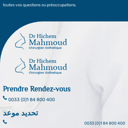
toutes vos questions ou préoccupations.
Prendre Rendez-vous
0033 (0)1 84 800 400
تحديد موعد
0033 (0)1 84 800 400