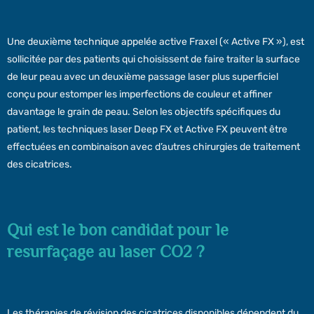
Une deuxième technique appelée active Fraxel (« Active FX »), est
sollicitée par des patients qui choisissent de faire traiter la surface
de leur peau avec un deuxième passage laser plus superficiel
conçu pour estomper les imperfections de couleur et affiner
davantage le grain de peau. Selon les objectifs spécifiques du
patient, les techniques laser Deep FX et Active FX peuvent être
effectuées en combinaison avec d’autres chirurgies de traitement
des cicatrices.
Qui est le bon candidat pour le
resurfaçage au laser CO2 ?
Les thérapies de révision des cicatrices disponibles dépendent du