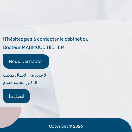
N'hésitez pas à contacter le cabinet du
Docteur MAHMOUD HICHEM
Nous Contacter
لا تتردد في الاتصال بمكتب
الدكتور محمود هشام
اتصل بنا
Copyright © 2026