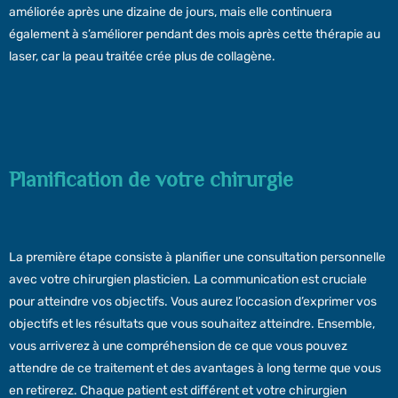
améliorée après une dizaine de jours, mais elle continuera
également à s’améliorer pendant des mois après cette thérapie au
laser, car la peau traitée crée plus de collagène.
Planification de votre chirurgie
La première étape consiste à planifier une consultation personnelle
avec votre chirurgien plasticien. La communication est cruciale
pour atteindre vos objectifs. Vous aurez l’occasion d’exprimer vos
objectifs et les résultats que vous souhaitez atteindre. Ensemble,
vous arriverez à une compréhension de ce que vous pouvez
attendre de ce traitement et des avantages à long terme que vous
en retirerez. Chaque patient est différent et votre chirurgien