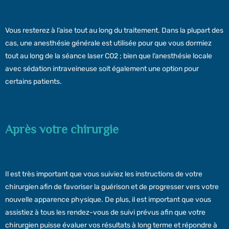
Vous resterez à l’aise tout au long du traitement. Dans la plupart des
cas, une anesthésie générale est utilisée pour que vous dormiez
tout au long de la séance laser CO2 ; bien que l’anesthésie locale
avec sédation intraveineuse soit également une option pour
certains patients.
Après votre chirurgie
Il est très important que vous suiviez les instructions de votre
chirurgien afin de favoriser la guérison et de progresser vers votre
nouvelle apparence physique. De plus, il est important que vous
assistiez à tous les rendez-vous de suivi prévus afin que votre
chirurgien puisse évaluer vos résultats à long terme et répondre à