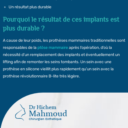
Un résultat plus durable
Pourquoi le résultat de ces implants est
plus durable ?
A cause de leur poids, les prothèses mammaires traditionnelles sont
responsables de la
ptôse mammaire
après l’opération, d’où la
nécessité d’un remplacement des implants et éventuellement un
lifting afin de remonter les seins tombants. Un sein avec une
prothèse en silicone vieillit plus rapidement qu’un sein avec la
prothèse révolutionnaire B-lite très légère.