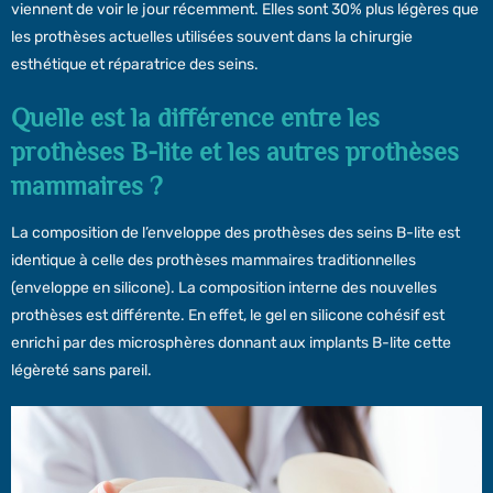
viennent de voir le jour récemment. Elles sont 30% plus légères que
les prothèses actuelles utilisées souvent dans la chirurgie
esthétique et réparatrice des seins.
Quelle est la différence entre les
prothèses B-lite et les autres prothèses
mammaires ?
La composition de l’enveloppe des prothèses des seins B-lite est
identique à celle des prothèses mammaires traditionnelles
(enveloppe en silicone). La composition interne des nouvelles
prothèses est différente. En effet, le gel en silicone cohésif est
enrichi par des microsphères donnant aux implants B-lite cette
légèreté sans pareil.