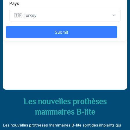
Les nouvelles prothèses
mammaires B-lite
Les nouvelles prothèses mammaires B-lite sont des implants qui