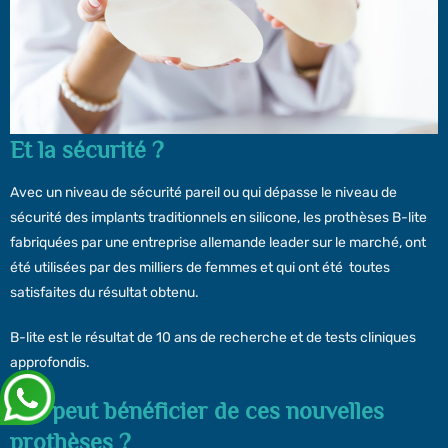
Et la sécurité ?
Avec un niveau de sécurité pareil ou qui dépasse le niveau de
sécurité des implants traditionnels en silicone, les prothèses B-lite
fabriquées par une entreprise allemande leader sur le marché, ont
été utilisées par des milliers de femmes et qui ont été toutes
satisfaites du résultat obtenu.
B-lite est le résultat de 10 ans de recherche et de tests cliniques
approfondis.
Qui peut bénéficier de ces nouvelles
prothèses ?