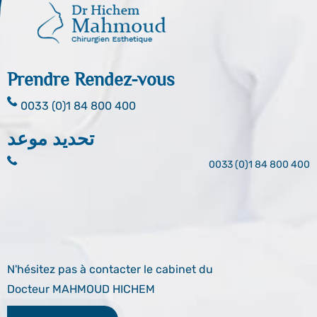
Prendre Rendez-vous
0033 (0)1 84 800 400
تحديد موعد
0033 (0)1 84 800 400
N'hésitez pas à contacter le cabinet du
Docteur MAHMOUD HICHEM