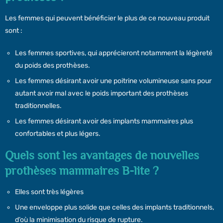
Les femmes qui peuvent bénéficier le plus de ce nouveau produit
sont :
Les femmes sportives, qui apprécieront notamment la légèreté
du poids des prothèses.
Les femmes désirant avoir une poitrine volumineuse sans pour
autant avoir mal avec le poids important des prothèses
traditionnelles.
Les femmes désirant avoir des implants mammaires plus
confortables et plus légers.
Quels sont les avantages de nouvelles
prothèses mammaires B-lite ?
Elles sont très légères
Une enveloppe plus solide que celles des implants traditionnels,
d’où la minimisation du risque de rupture.