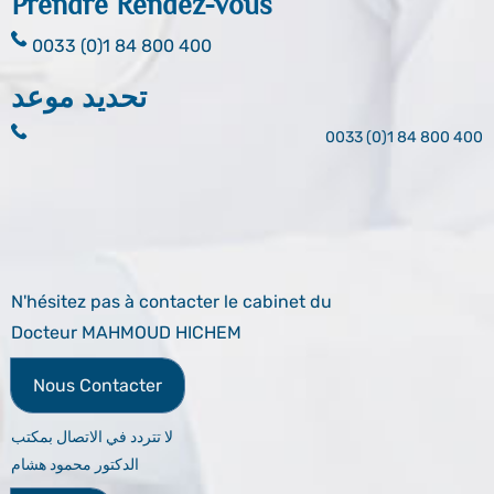
Prendre Rendez-vous
0033 (0)1 84 800 400
تحديد موعد
0033 (0)1 84 800 400
N'hésitez pas à contacter le cabinet du
Docteur MAHMOUD HICHEM
Nous Contacter
لا تتردد في الاتصال بمكتب
الدكتور محمود هشام