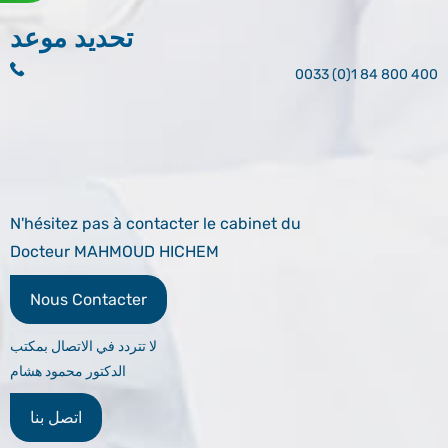
تحديد موعد
0033 (0)1 84 800 400
N'hésitez pas à contacter le cabinet du
Docteur MAHMOUD HICHEM
Nous Contacter
لا تتردد في الاتصال بمكتب
الدكتور محمود هشام
اتصل بنا