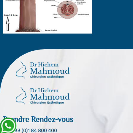
Prendre Rendez-vous
0033 (0)1 84 800 400