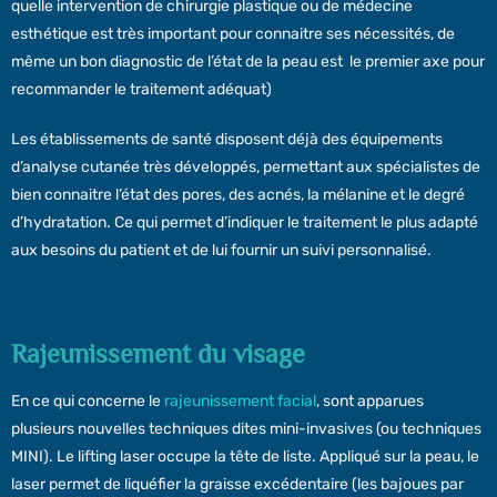
quelle intervention de chirurgie plastique ou de médecine
esthétique est très important pour connaitre ses nécessités, de
même un bon diagnostic de l’état de la peau est le premier axe pour
recommander le traitement adéquat)
Les établissements de santé disposent déjà des équipements
d’analyse cutanée très développés, permettant aux spécialistes de
bien connaitre l’état des pores, des acnés, la mélanine et le degré
d’hydratation. Ce qui permet d’indiquer le traitement le plus adapté
aux besoins du patient et de lui fournir un suivi personnalisé.
Rajeunissement du visage
En ce qui concerne le
rajeunissement facial
, sont apparues
plusieurs nouvelles techniques dites mini-invasives (ou techniques
MINI). Le lifting laser occupe la tête de liste. Appliqué sur la peau, le
laser permet de liquéfier la graisse excédentaire (les bajoues par