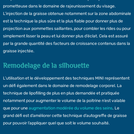
prometteuse dans le domaine de rajeunissement du visage.
L’injection de la graisse obtenue notamment sur la zone abdominale
est la technique la plus sûre et la plus fiable pour donner plus de
projection aux pommettes saillantes, pour combler les rides ou pour
simplement lisser la peau et lui donner plus d’éclat. Cela est assuré
par la grande quantité des facteurs de croissance contenus dans la
graisse injectée.
Remodelage de la silhouette
L’utilisation et le développement des techniques MINI représentent
un défi également dans le domaine de remodelage corporel. La
technique de lipofilling de plus en plus demandée et pratiquée
notamment pour augmenter le volume de la poitrine n’est valable
que pour une
augmentation modérée du volume des seins
. Le
grand défi est d’améliorer cette technique d’autogreffe de graisse
pour pouvoir l’appliquer quel que soit le volume souhaité.