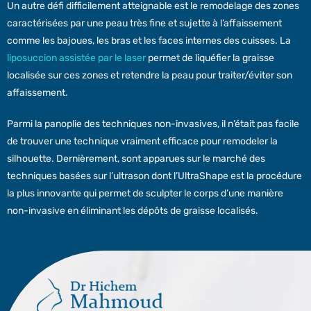
Un autre défi difficilement atteignable est le remodelage des zones
caractérisées par une peau très fine et sujette à l’affaissement
comme les bajoues, les bras et les faces internes des cuisses. La
liposuccion assistée par le laser
permet de liquéfier la graisse
localisée sur ces zones et retendre la peau pour traiter/éviter son
affaissement.
Parmi la panoplie des techniques non-invasives, il n’était pas facile
de trouver une technique vraiment efficace pour remodeler la
silhouette. Dernièrement, sont apparues sur le marché des
techniques basées sur l’ultrason dont l’UltraShape est la procédure
la plus innovante qui permet de sculpter le corps d’une manière
non-invasive en éliminant les dépôts de graisse localisés.