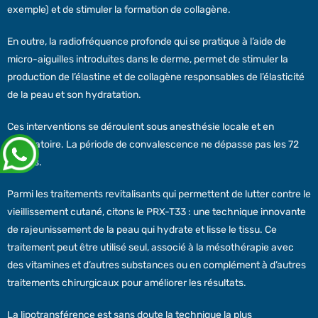
exemple) et de stimuler la formation de collagène.
En outre, la radiofréquence profonde qui se pratique à l’aide de
micro-aiguilles introduites dans le derme, permet de stimuler la
production de l’élastine et de collagène responsables de l’élasticité
de la peau et son hydratation.
Ces interventions se déroulent sous anesthésie locale et en
ambulatoire. La période de convalescence ne dépasse pas les 72
heures.
Parmi les traitements revitalisants qui permettent de lutter contre le
vieillissement cutané, citons le PRX-T33 : une technique innovante
de rajeunissement de la peau qui hydrate et lisse le tissu. Ce
traitement peut être utilisé seul, associé à la mésothérapie avec
des vitamines et d’autres substances ou en complément à d’autres
traitements chirurgicaux pour améliorer les résultats.
La lipotransférence est sans doute la technique la plus