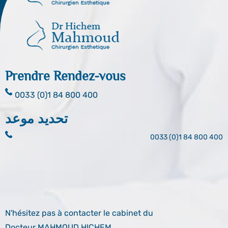
Prendre Rendez-vous
0033 (0)1 84 800 400
تحديد موعد
0033 (0)1 84 800 400
N'hésitez pas à contacter le cabinet du
Docteur MAHMOUD HICHEM