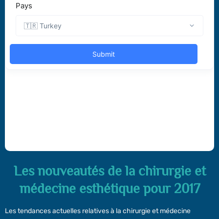
Les nouveautés de la chirurgie et
médecine esthétique pour 2017
Les tendances actuelles relatives à la chirurgie et médecine