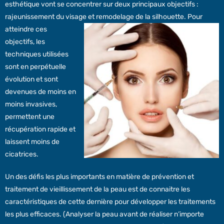
esthétique vont se concentrer sur deux principaux objectifs :
rajeunissement du visage et remodelage de la silhouette. Pour
atteindre ce
s
objectifs, les
techniques utilisées
sont en perpétuelle
évolution et sont
devenues de moins en
moins invasives,
permettent une
récupération rapide et
laissent moins de
cicatrices.
Un des défis les plus importants en matière de prévention et
traitement de vieillissement de la peau est de connaitre les
caractéristiques de cette dernière pour développer les traitements
les plus efficaces. (Analyser la peau avant de réaliser n’importe