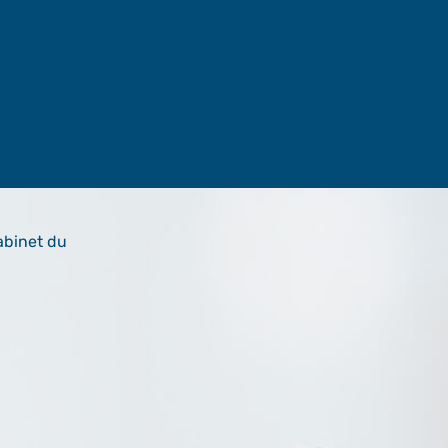
abinet du