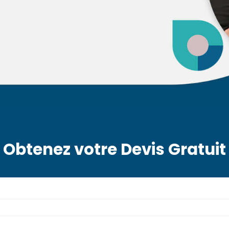
Obtenez votre Devis Gratuit