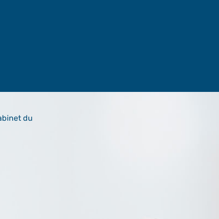
abinet du