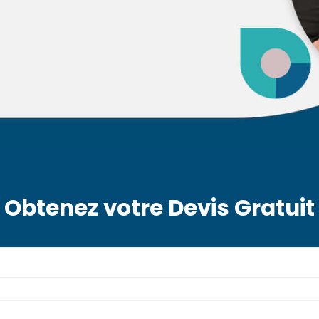
Obtenez votre Devis Gratuit