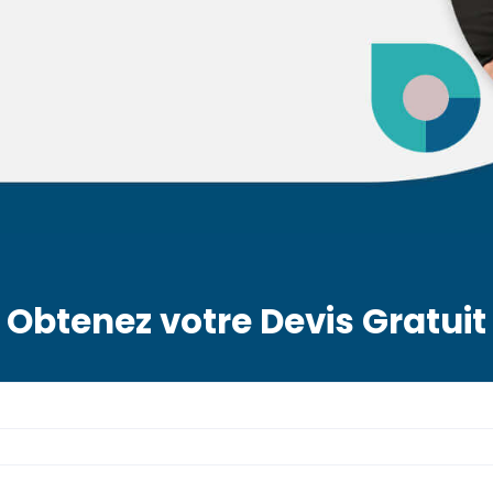
Obtenez votre Devis Gratuit