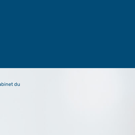
abinet du