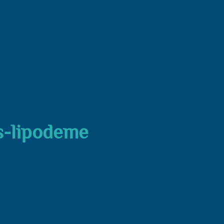
s-lipodeme