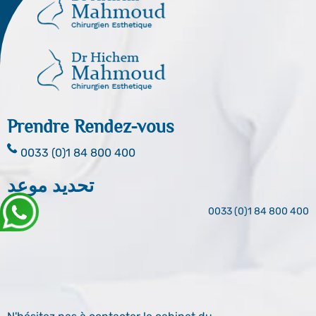
Prendre Rendez-vous
0033 (0)1 84 800 400
تحديد موعد
0033 (0)1 84 800 400