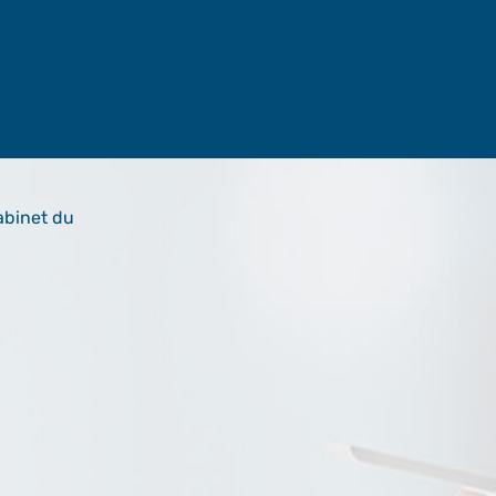
abinet du