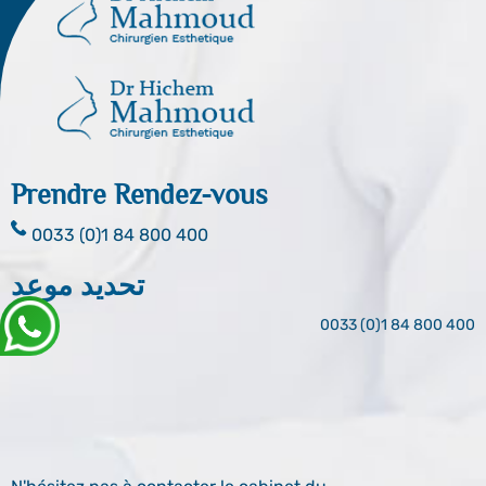
Prendre Rendez-vous
0033 (0)1 84 800 400
تحديد موعد
0033 (0)1 84 800 400