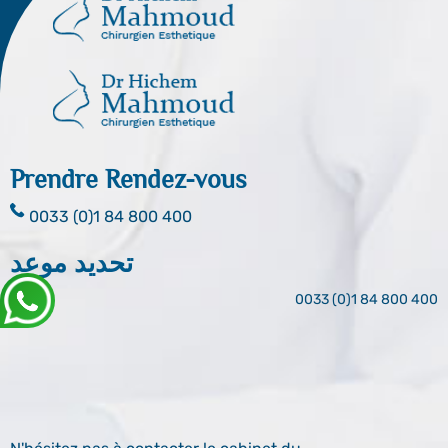
Prendre Rendez-vous
0033 (0)1 84 800 400
تحديد موعد
0033 (0)1 84 800 400