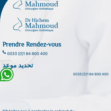
Prendre Rendez-vous
0033 (0)1 84 800 400
تحديد موعد
0033 (0)1 84 800 400