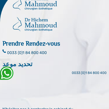
Prendre Rendez-vous
0033 (0)1 84 800 400
تحديد موعد
0033 (0)1 84 800 400