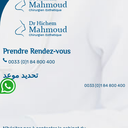
Prendre Rendez-vous
0033 (0)1 84 800 400
تحديد موعد
0033 (0)1 84 800 400