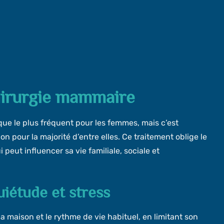
chirurgie mammaire
que le plus fréquent pour les femmes, mais c’est
n pour la majorité d’entre elles. Ce traitement oblige le
i peut influencer sa vie familiale, sociale et
uiétude et stress
 la maison et le rythme de vie habituel, en limitant son