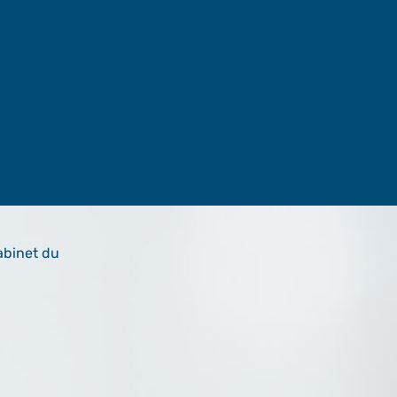
abinet du