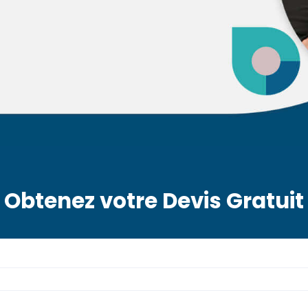
Obtenez votre Devis Gratuit