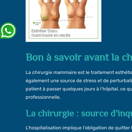
Bon à savoir avant la 
La chirurgie mammaire est le traitement esthéti
également une source de stress et de perturbatio
patient à passer quelques jours à l’hôpital, ce qu
professionnelle.
La chirurgie : source d’inq
L’hospitalisation implique l’obligation de quitter