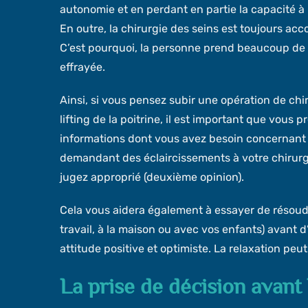
autonomie et en perdant en partie la capacité à
En outre, la chirurgie des seins est toujours ac
C’est pourquoi, la personne prend beaucoup de t
effrayée.
Ainsi, si vous pensez subir une opération de ch
lifting de la poitrine, il est important que vous 
informations dont vous avez besoin concernant l
demandant des éclaircissements à votre chirurgie
jugez approprié (deuxième opinion).
Cela vous aidera également à essayer de résoud
travail, à la maison ou avec vos enfants) avant d’
attitude positive et optimiste. La relaxation peu
La prise de décision avant 