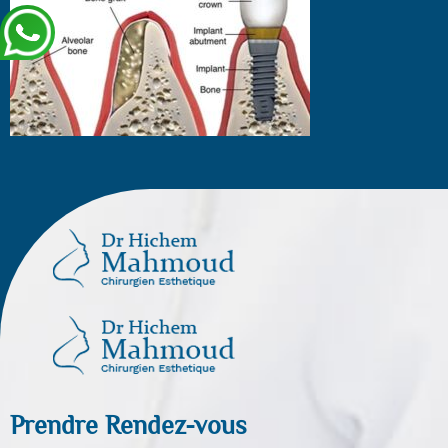
Prendre Rendez-vous