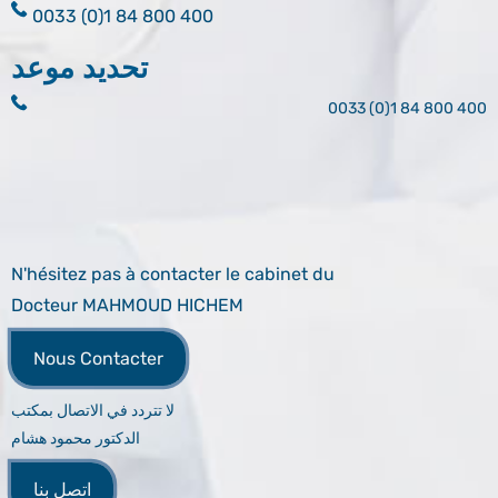
0033 (0)1 84 800 400
تحديد موعد
0033 (0)1 84 800 400
N'hésitez pas à contacter le cabinet du
Docteur MAHMOUD HICHEM
Nous Contacter
لا تتردد في الاتصال بمكتب
الدكتور محمود هشام
اتصل بنا