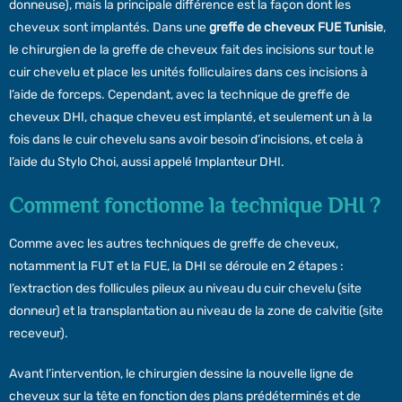
donneuse), mais la principale différence est la façon dont les
cheveux sont implantés. Dans une
greffe de cheveux FUE Tunisie
,
le chirurgien de la greffe de cheveux fait des incisions sur tout le
cuir chevelu et place les unités folliculaires dans ces incisions à
l’aide de forceps. Cependant, avec la technique de greffe de
cheveux DHI, chaque cheveu est implanté, et seulement un à la
fois dans le cuir chevelu sans avoir besoin d’incisions, et cela à
l’aide du Stylo Choi, aussi appelé Implanteur DHI.
Comment fonctionne la technique DHI ?
Comme avec les autres techniques de greffe de cheveux,
notamment la FUT et la FUE, la DHI se déroule en 2 étapes :
l’extraction des follicules pileux au niveau du cuir chevelu (site
donneur) et la transplantation au niveau de la zone de calvitie (site
receveur).
Avant l’intervention, le chirurgien dessine la nouvelle ligne de
cheveux sur la tête en fonction des plans prédéterminés et de