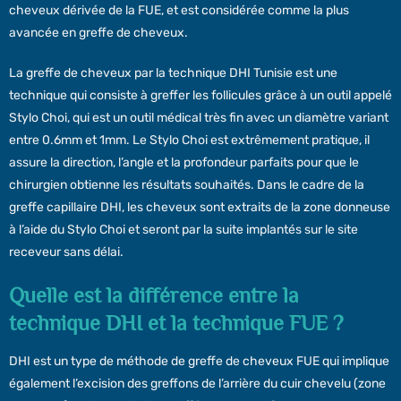
cheveux dérivée de la FUE, et est considérée comme la plus
avancée en greffe de cheveux.
La greffe de cheveux par la technique DHI Tunisie est une
technique qui consiste à greffer les follicules grâce à un outil appelé
Stylo Choi, qui est un outil médical très fin avec un diamètre variant
entre 0.6mm et 1mm. Le Stylo Choi est extrêmement pratique, il
assure la direction, l’angle et la profondeur parfaits pour que le
chirurgien obtienne les résultats souhaités. Dans le cadre de la
greffe capillaire DHI, les cheveux sont extraits de la zone donneuse
à l’aide du Stylo Choi et seront par la suite implantés sur le site
receveur sans délai.
Quelle est la différence entre la
technique DHI et la technique FUE ?
DHI est un type de méthode de greffe de cheveux FUE qui implique
également l’excision des greffons de l’arrière du cuir chevelu (zone