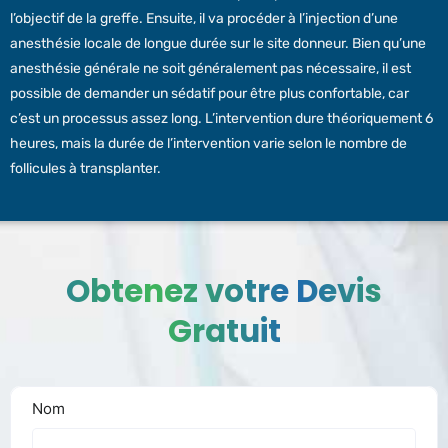
l’objectif de la greffe. Ensuite, il va procéder à l’injection d’une
anesthésie locale de longue durée sur le site donneur. Bien qu’une
anesthésie générale ne soit généralement pas nécessaire, il est
possible de demander un sédatif pour être plus confortable, car
c’est un processus assez long. L’intervention dure théoriquement 6
heures, mais la durée de l’intervention varie selon le nombre de
follicules à transplanter.
Obtenez votre Devis
Gratuit