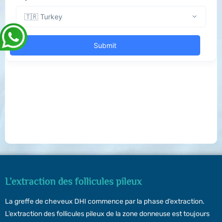
L’extraction des follicules pileux
La greffe de cheveux DHI commence par la phase d’extraction.
L’extraction des follicules pileux de la zone donneuse est toujours