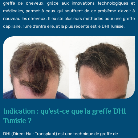
greffe de cheveux, grâce aux innovations technologiques et
médicales, permet à ceux qui souffrent de ce problème d’avoir à
nouveau les cheveux. Il existe plusieurs méthodes pour une greffe
capillaire, l’une d’entre elle, et la plus récente est le DHI Tunisie.
Indication : qu’est-ce que la greffe DHI
Tunisie ?
DHI (Direct Hair Transplant) est une technique de greffe de