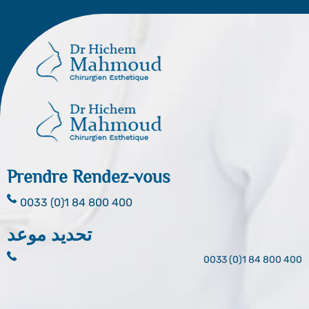
Prendre Rendez-vous
0033 (0)1 84 800 400
تحديد موعد
0033 (0)1 84 800 400