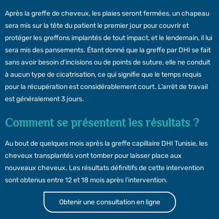
Après la greffe de cheveux, les plaies seront fermées, un chapeau
sera mis sur la tête du patient le premier jour pour couvrir et
protéger les greffons implantés de tout impact, et le lendemain, il lui
sera mis des pansements. Étant donné que la greffe par DHI se fait
sans avoir besoin d’incisions ou de points de suture, elle ne conduit
à aucun type de cicatrisation, ce qui signifie que le temps requis
pour la récupération est considérablement court. L’arrêt de travail
est généralement 3 jours.
Comment se présentent les résultats ?
Au bout de quelques mois après la greffe capillaire DHI Tunisie, les
cheveux transplantés vont tomber pour laisser place aux
nouveaux cheveux. Les résultats définitifs de cette intervention
sont obtenus entre 12 et 18 mois après l’intervention.
Obtenir une consultation en ligne