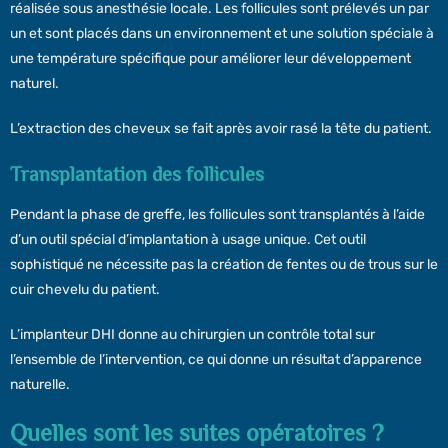
réalisée sous anesthésie locale. Les follicules sont prélevés un par
un et sont placés dans un environnement et une solution spéciale à
une température spécifique pour améliorer leur développement
naturel.
L’extraction des cheveux se fait après avoir rasé la tête du patient.
Transplantation des follicules
Pendant la phase de greffe, les follicules sont transplantés à l’aide
d’un outil spécial d’implantation à usage unique. Cet outil
sophistiqué ne nécessite pas la création de fentes ou de trous sur le
cuir chevelu du patient.
L’implanteur DHI donne au chirurgien un contrôle total sur
l’ensemble de l’intervention, ce qui donne un résultat d’apparence
naturelle.
Quelles sont les suites opératoires ?