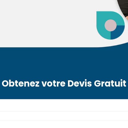
Obtenez votre Devis Gratuit