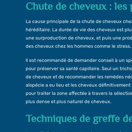
Chute de cheveux : les 
La cause principale de la chute de cheveux che
héréditaire. La durée de vie des cheveux est plu
une surproduction de cheveux, et puis une produ
des cheveux chez les hommes comme le stress, 
Il est recommandé de demander conseil à un spé
pour préserver sa santé capillaire. Seul un tric
de cheveux et de recommander les remèdes nécess
alopécie a eu lieu et les cheveux définitivement
pour traiter la zone affectée à travers la sélecti
plus dense et plus naturel de cheveux.
Techniques de greffe d