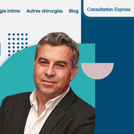
Consultation Express
gie Intime
Autres chirurgies
Blog
d