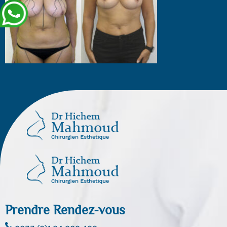
Prendre Rendez-vous