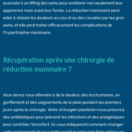
associée à un lifting des seins pour améliorer non seulement leur
apparence mais aussi leur forme. La réduction mammaire peut
aider à réduire les douleurs au cou et au dos causées par les gros
seins, et elle peut traiter efficacement les complications de
l’hypertrophie mammaire.
Récupération après une chirurgie de
réduction mammaire ?
Vous devez vous attendre à de la douleur, des ecchymoses, un
gonflement et des saignements de la plaie pendant les premiers
jours après la chirurgie. Votre chirurgien plasticien vous prescrira
des antibiotiques pour prévenir les infections et des analgésiques
pour contrôler l’inconfort. Ils vous indiqueront comment changer
votre pansement et vous indiqueront quand venir faire retirer vos