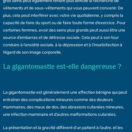
gros seins peut également rendre plus difficile la recherche de
vêtements et de sous-vêtements qui vous peuvent convenir. De
plus, cela peut interférer avec votre vie quotidienne, y compris la
capacité de faire du sport ou de faire toute forme d’exercice. Pour
certaines femmes, avoir des seins plus grands peut aussi être une
source d’embarras et de détresse sociale. Cela peut à son tour
conduire à l’anxiété sociale, à la dépression et à l’insatisfaction à
l’égard de son image corporelle.
La gigantomastie est-elle dangereuse ?
La gigantomastie est généralement une affection bénigne qui peut
entraîner des complications mineures comme des douleurs
mammaires, des maux de dos, des abrasions cutanées mineures,
une infection mammaire et d’autres malformations cutanées.
La présentation et la gravité diffèrent d’un patient à l’autre, et les