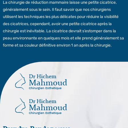
La chirurgie de réduction mammaire laisse une petite cicatrice,
généralement sous le sein. Il faut savoir que nos chirurgiens
utilisent les techniques les plus délicates pour réduire la visibilité
des cicatrices, cependant, avoir une petite cicatrice après la
chirurgie est inévitable. La cicatrice devrait s’estomper dans la
peau environnante en quelques mois et elle prend généralement sa
forme et sa couleur définitive environ 1 an après la chirurgie.