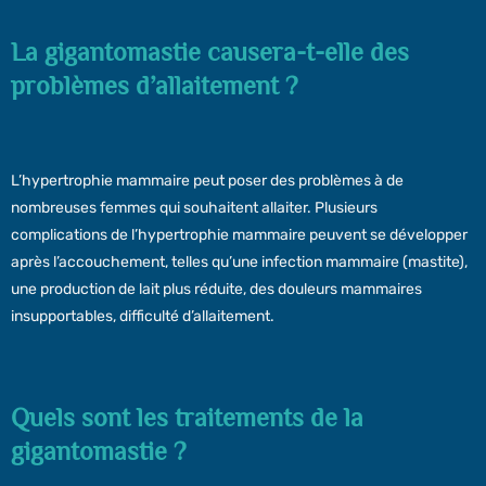
La gigantomastie causera-t-elle des
problèmes d’allaitement ?
L’hypertrophie mammaire peut poser des problèmes à de
nombreuses femmes qui souhaitent allaiter. Plusieurs
complications de l’hypertrophie mammaire peuvent se développer
après l’accouchement, telles qu’une infection mammaire (mastite),
une production de lait plus réduite, des douleurs mammaires
insupportables, difficulté d’allaitement.
Quels sont les traitements de la
gigantomastie ?