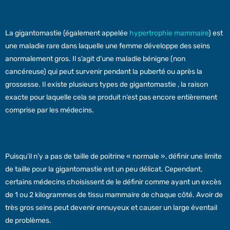
La gigantomastie (également appelée
hypertrophie mammaire
) est
une maladie rare dans laquelle une femme développe des seins
anormalement gros. Il s’agit d’une maladie bénigne (non
cancéreuse) qui peut survenir pendant la puberté ou après la
grossesse. Il existe plusieurs types de gigantomastie , la raison
exacte pour laquelle cela se produit n’est pas encore entièrement
comprise par les médecins.
Puisqu’il n’y a pas de taille de poitrine « normale », définir une limite
de taille pour la gigantomastie est un peu délicat. Cependant,
certains médecins choisissent de le définir comme ayant un excès
de 1 ou 2 kilogrammes de tissu mammaire de chaque côté. Avoir de
très gros seins peut devenir ennuyeux et causer un large éventail
de problèmes.