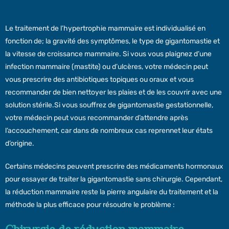
Le traitement de l’hypertrophie mammaire est individualisé en
fonction de; la gravité des symptômes, le type de gigantomastie et
la vitesse de croissance mammaire. Si vous vous plaignez d’une
infection mammaire (mastite) ou d’ulcères, votre médecin peut
vous prescrire des antibiotiques topiques ou oraux et vous
recommander de bien nettoyer les plaies et de les couvrir avec une
solution stérile.Si vous souffrez de gigantomastie gestationnelle,
votre médecin peut vous recommander d’attendre après
l’accouchement, car dans de nombreux cas reprennet leur états
d’origine.
Certains médecins peuvent prescrire des médicaments hormonaux
pour essayer de traiter la gigantomastie sans chirurgie. Cependant,
la réduction mammaire reste la pierre angulaire du traitement et la
méthode la plus efficace pour résoudre le problème :