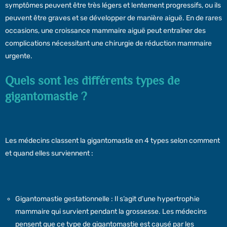
symptômes peuvent être très légers et lentement progressifs, ou ils
peuvent être graves et se développer de manière aiguë. En de rares
occasions, une croissance mammaire aiguë peut entraîner des
complications nécessitant une chirurgie de réduction mammaire
urgente.
Quels sont les différents types de
gigantomastie ?
Les médecins classent la gigantomastie en 4 types selon comment
et quand elles surviennent :
Gigantomastie gestationnelle : Il s’agit d’une hypertrophie
mammaire qui survient pendant la grossesse. Les médecins
pensent que ce type de gigantomastie est causé par les