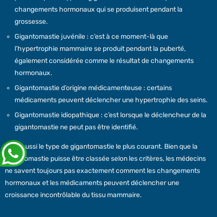
changements hormonaux qui se produisent pendant la
grossesse.
Gigantomastie juvénile : c’est à ce moment-là que
l’hypertrophie mammaire se produit pendant la puberté,
également considérée comme le résultat de changements
hormonaux.
Gigantomastie d’origine médicamenteuse : certains
médicaments peuvent déclencher une hypertrophie des seins.
Gigantomastie idiopathique : c’est lorsque le déclencheur de la
gigantomastie ne peut pas être identifié.
C’est aussi le type de gigantomastie le plus courant. Bien que la
gigantomastie puisse être classée selon les critères, les médecins
ne savent toujours pas exactement comment les changements
hormonaux et les médicaments peuvent déclencher une
croissance incontrôlable du tissu mammaire.