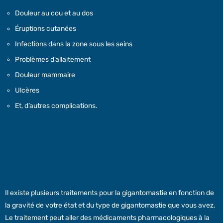
Douleur au cou et au dos
Éruptions cutanées
Infections dans la zone sous les seins
Problèmes d’allaitement
Douleur mammaire
Ulcères
Et, d’autres complications.
Il existe plusieurs traitements pour la gigantomastie en fonction de
la gravité de votre état et du type de gigantomastie que vous avez.
Le traitement peut aller des médicaments pharmacologiques à la