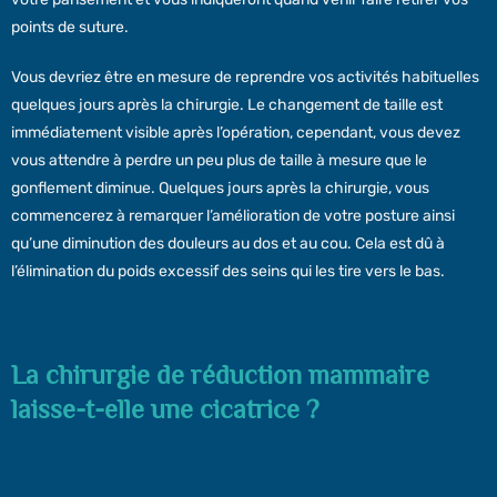
points de suture.
Vous devriez être en mesure de reprendre vos activités habituelles
quelques jours après la chirurgie. Le changement de taille est
immédiatement visible après l’opération, cependant, vous devez
vous attendre à perdre un peu plus de taille à mesure que le
gonflement diminue. Quelques jours après la chirurgie, vous
commencerez à remarquer l’amélioration de votre posture ainsi
qu’une diminution des douleurs au dos et au cou. Cela est dû à
l’élimination du poids excessif des seins qui les tire vers le bas.
La chirurgie de réduction mammaire
laisse-t-elle une cicatrice ?