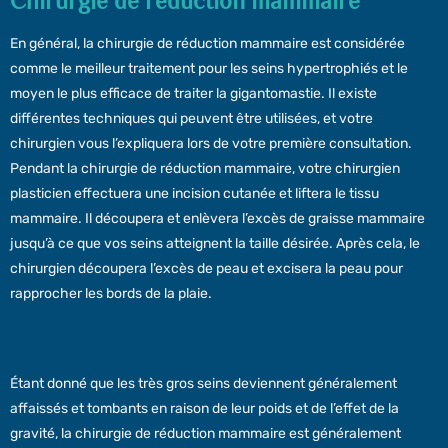
Chirurgie de réduction mammaire
En général, la chirurgie de réduction mammaire est considérée
comme le meilleur traitement pour les seins hypertrophiés et le
moyen le plus efficace de traiter la gigantomastie. Il existe
différentes techniques qui peuvent être utilisées, et votre
chirurgien vous l’expliquera lors de votre première consultation.
Pendant la chirurgie de réduction mammaire, votre chirurgien
plasticien effectuera une incision cutanée et liftera le tissu
mammaire. Il découpera et enlèvera l’excès de graisse mammaire
jusqu’à ce que vos seins atteignent la taille désirée. Après cela, le
chirurgien découpera l’excès de peau et excisera la peau pour
rapprocher les bords de la plaie.
Étant donné que les très gros seins deviennent généralement
affaissés et tombants en raison de leur poids et de l’effet de la
gravité, la chirurgie de réduction mammaire est généralement