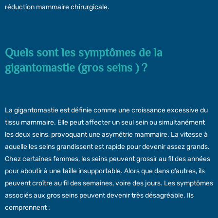
réduction mammaire chirurgicale.
Quels sont les symptômes de la
gigantomastie (gros seins ) ?
La gigantomastie est définie comme une croissance excessive du
tissu mammaire. Elle peut affecter un seul sein ou simultanément
les deux seins, provoquant une asymétrie mammaire. La vitesse à
aquelle les seins grandissent est rapide pour devenir assez grands.
Chez certaines femmes, les seins peuvent grossir au fil des années
pour aboutir à une taille insupportable. Alors que dans d’autres, ils
peuvent croître au fil des semaines, voire des jours. Les symptômes
associés aux gros seins peuvent devenir très désagréable. Ils
comprennent :