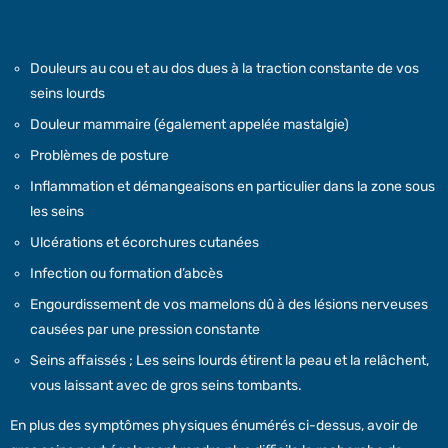
Douleurs au cou et au dos dues à la traction constante de vos
seins lourds
Douleur mammaire (également appelée mastalgie)
Problèmes de posture
Inflammation et démangeaisons en particulier dans la zone sous
les seins
Ulcérations et écorchures cutanées
Infection ou formation d’abcès
Engourdissement de vos mamelons dû à des lésions nerveuses
causées par une pression constante
Seins affaissés ; Les seins lourds étirent la peau et la relâchent,
vous laissant avec de gros seins tombants.
En plus des symptômes physiques énumérés ci-dessus, avoir de