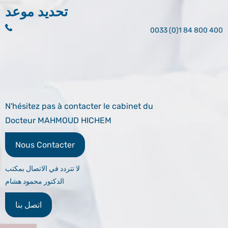
تحديد موعد
0033 (0)1 84 800 400
N'hésitez pas à contacter le cabinet du
Docteur MAHMOUD HICHEM
Nous Contacter
لا تتردد في الاتصال بمكتب
الدكتور محمود هشام
اتصل بنا