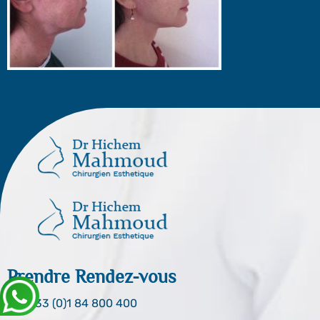
Prendre Rendez-vous
0033 (0)1 84 800 400