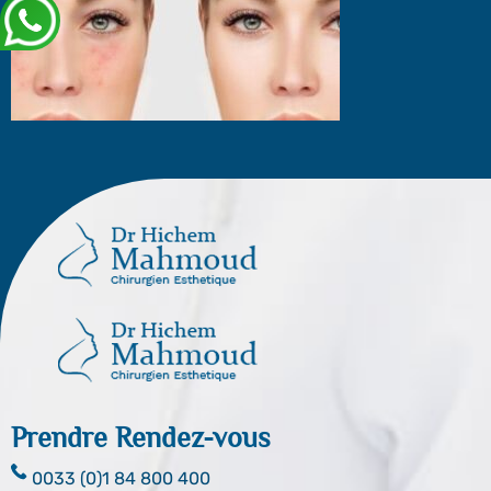
Prendre Rendez-vous
0033 (0)1 84 800 400