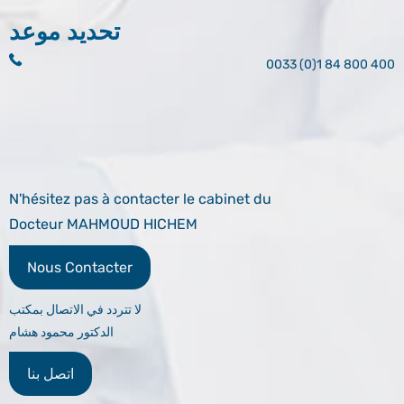
تحديد موعد
0033 (0)1 84 800 400
N'hésitez pas à contacter le cabinet du
Docteur MAHMOUD HICHEM
Nous Contacter
لا تتردد في الاتصال بمكتب
الدكتور محمود هشام
اتصل بنا