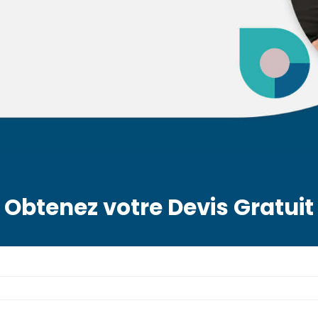
Obtenez votre Devis Gratuit