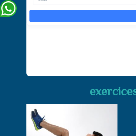
exercice