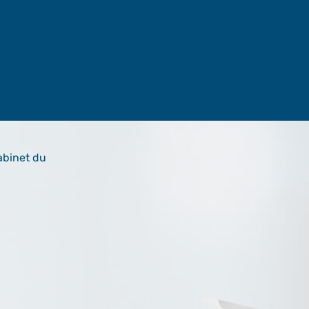
abinet du