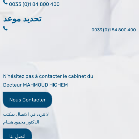
0033 (0)1 84 800 400
تحديد موعد
0033 (0)1 84 800 400
N'hésitez pas à contacter le cabinet du
Docteur MAHMOUD HICHEM
Nous Contacter
لا تتردد في الاتصال بمكتب
الدكتور محمود هشام
اتصل بنا