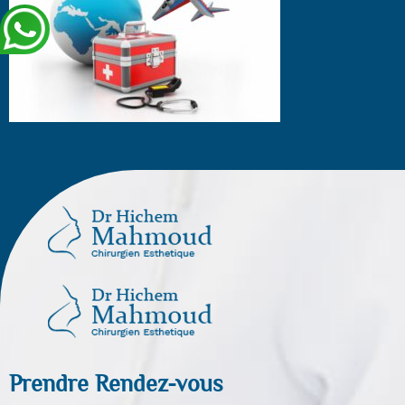
Prendre Rendez-vous