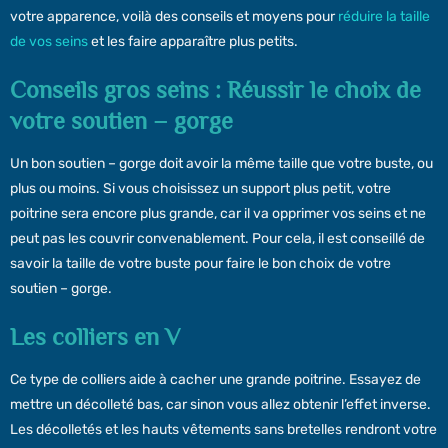
votre apparence, voilà des conseils et moyens pour
réduire la taille
de vos seins
et les faire apparaître plus petits.
Conseils gros seins : Réussir le choix de
votre soutien – gorge
Un bon soutien – gorge doit avoir la même taille que votre buste, ou
plus ou moins. Si vous choisissez un support plus petit, votre
poitrine sera encore plus grande, car il va opprimer vos seins et ne
peut pas les couvrir convenablement. Pour cela, il est conseillé de
savoir la taille de votre buste pour faire le bon choix de votre
soutien – gorge.
Les colliers en V
Ce type de colliers aide à cacher une grande poitrine. Essayez de
mettre un décolleté bas, car sinon vous allez obtenir l’effet inverse.
Les décolletés et les hauts vêtements sans bretelles rendront votre