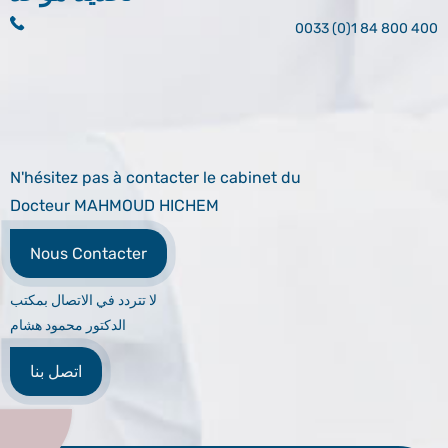
0033 (0)1 84 800 400
N'hésitez pas à contacter le cabinet du
Docteur MAHMOUD HICHEM
Nous Contacter
لا تتردد في الاتصال بمكتب
الدكتور محمود هشام
اتصل بنا