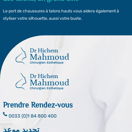
Le port de chaussures à talons hauts vous aidera également à
styliser votre silhouette, aussi votre buste.
Prendre Rendez-vous
0033 (0)1 84 800 400
تحديد موعد