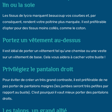
lin ou la soie
Les tissus de lycra marquent beaucoup vos courbes et, par
conséquent, rendent votre poitrine plus marquée. Il est préférable
d’opter pour des tissus moins collés, comme le coton.
Portez un vêtement au-dessus
Il est idéal de porter un vêtement tel qu’une chemise ou une veste
sur un vêtement de base. Cela vous aidera à cacher votre buste !
Privilégiez le pantalon droit
Pour éviter de créer un très grand contraste, il est préférable de ne
pas porter de pantalons maigres (les jambes seront très petites par
rapport au buste). C’est pourquoi il vaut mieux porter des pantalons
droits.
Les talons, un grand allié