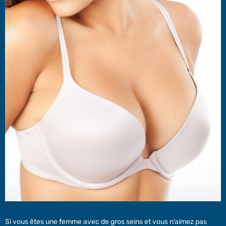
Si vous êtes une femme avec de gros seins et vous n’aimez pas