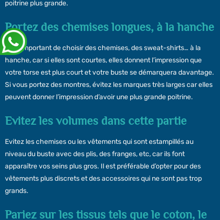
poitrine plus grande.
Portez des chemises longues, à la hanche
Il est important de choisir des chemises, des sweat-shirts… à la
hanche, car si elles sont courtes, elles donnent l’impression que
votre torse est plus court et votre buste se démarquera davantage.
Si vous portez des montres, évitez les marques très larges car elles
peuvent donner l’impression d’avoir une plus grande poitrine.
Evitez les volumes dans cette partie
Evitez les chemises ou les vêtements qui sont estampillés au
niveau du buste avec des plis, des franges, etc, car ils font
apparaître vos seins plus gros. Il est préférable d’opter pour des
vêtements plus discrets et des accessoires qui ne sont pas trop
grands.
Pariez sur les tissus tels que le coton, le