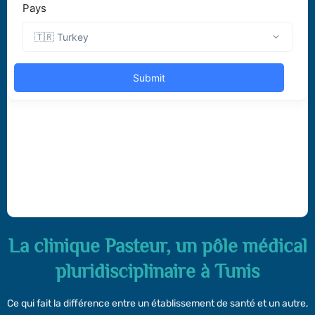
La clinique Pasteur, un pôle médical
pluridisciplinaire à Tunis
Ce qui fait la différence entre un établissement de santé et un autre,