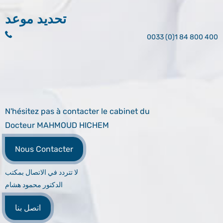
تحديد موعد
0033 (0)1 84 800 400
N'hésitez pas à contacter le cabinet du
Docteur MAHMOUD HICHEM
Nous Contacter
لا تتردد في الاتصال بمكتب
الدكتور محمود هشام
اتصل بنا