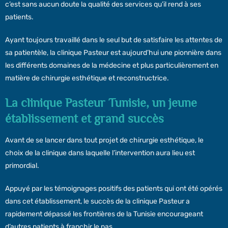
c’est sans aucun doute la qualité des services qu’il rend à ses
patients.
Ayant toujours travaillé dans le seul but de satisfaire les attentes de
sa patientèle, la clinique Pasteur est aujourd’hui une pionnière dans
les différents domaines de la médecine et plus particulièrement en
matière de chirurgie esthétique et reconstructrice.
La clinique Pasteur Tunisie, un jeune
établissement et grand succès
Avant de se lancer dans tout projet de chirurgie esthétique, le
choix de la clinique dans laquelle l’intervention aura lieu est
primordial.
Appuyé par les témoignages positifs des patients qui ont été opérés
dans cet établissement, le succès de la clinique Pasteur a
rapidement dépassé les frontières de la Tunisie encourageant
d’autres patients à franchir le pas.