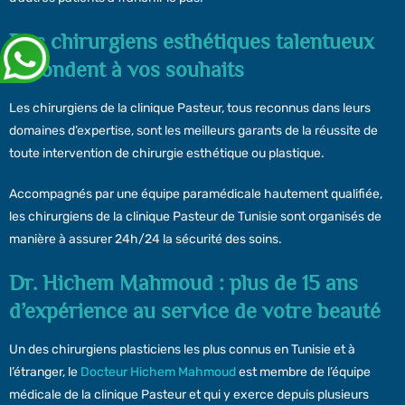
Des chirurgiens esthétiques talentueux
répondent à vos souhaits
Les chirurgiens de la clinique Pasteur, tous reconnus dans leurs
domaines d’expertise, sont les meilleurs garants de la réussite de
toute intervention de chirurgie esthétique ou plastique.
Accompagnés par une équipe paramédicale hautement qualifiée,
les chirurgiens de la clinique Pasteur de Tunisie sont organisés de
manière à assurer 24h/24 la sécurité des soins.
Dr. Hichem Mahmoud : plus de 15 ans
d’expérience au service de votre beauté
Un des chirurgiens plasticiens les plus connus en Tunisie et à
l’étranger, le
Docteur Hichem Mahmoud
est membre de l’équipe
médicale de la clinique Pasteur et qui y exerce depuis plusieurs