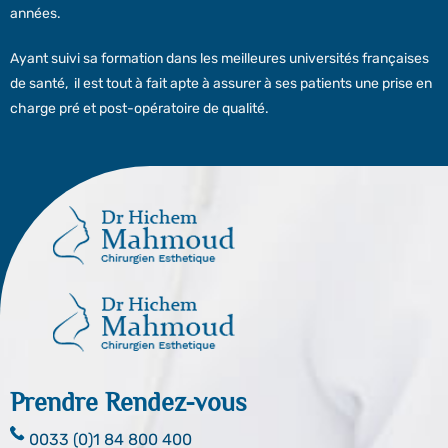
années.
Ayant suivi sa formation dans les meilleures universités françaises
de santé, il est tout à fait apte à assurer à ses patients une prise en
charge pré et post-opératoire de qualité.
Prendre Rendez-vous
0033 (0)1 84 800 400